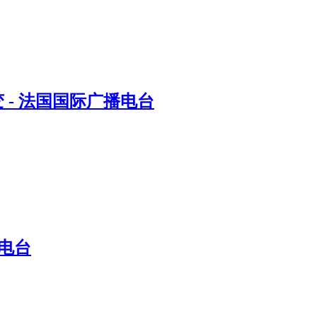
- 法国国际广播电台
电台