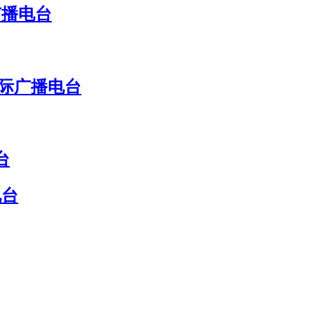
广播电台
国际广播电台
台
电台