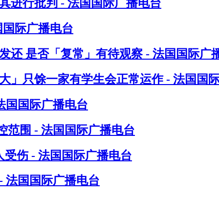
进行批判 - 法国国际广播电台
法国国际广播电台
发还 是否「复常」有待观察 - 法国国际广
八大」只馀一家有学生会正常运作 - 法国国
 法国国际广播电台
范围 - 法国国际广播电台
受伤 - 法国国际广播电台
- 法国国际广播电台