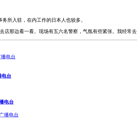
。
事务所入驻，在内工作的日本人也较多。
就去店那边看一看。现场有五六名警察，气氛有些紧张。我经常去
播电台
广播电台