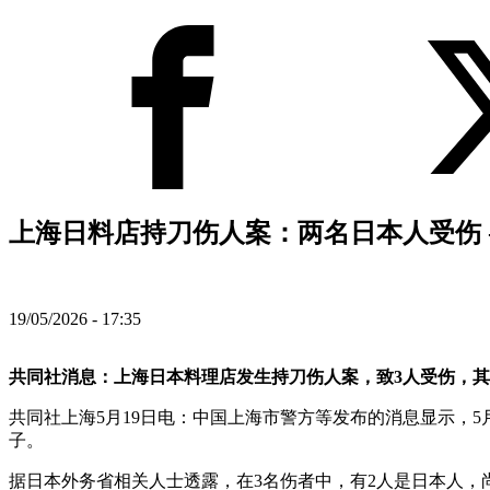
上海日料店持刀伤人案：两名日本人受伤 
19/05/2026 - 17:35
共同社消息：上海日本料理店发生持刀伤人案，致3人受伤，
共同社上海5月19日电：中国上海市警方等发布的消息显示，5
子。
据日本外务省相关人士透露，在3名伤者中，有2人是日本人，