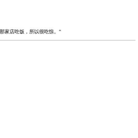
那家店吃饭，所以很吃惊。”