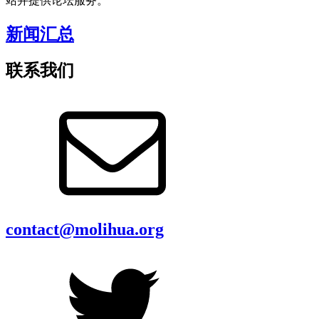
站并提供论坛服务。
新闻汇总
联系我们
contact@molihua.org