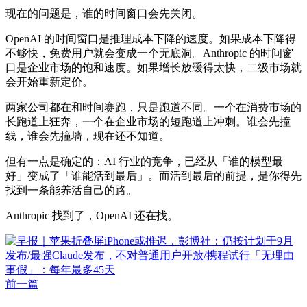
现在的问题是，谁的时间窗口会先关闭。
OpenAI 的时间窗口是推理成本下降的速度。如果成本下降得
不够快，免费用户就会变成一个无底洞。Anthropic 的时间窗
口是企业市场的饱和速度。如果增长放缓得太快，二级市场就
会开始重新定价。
两家公司都在和时间赛跑，只是跑道不同。一个在消费市场的
长跑道上狂奔，一个在企业市场的短跑道上冲刺。谁会先撞
线，谁会先撞墙，现在还不知道。
但有一点是确定的：AI 行业的竞争，已经从「谁的模型最
好」变成了「谁能活到最后」。而活到最后的前提，是你得先
找到一条能养活自己的路。
Anthropic 找到了，OpenAI 还在找。
前一篇