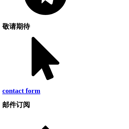
敬请期待
contact form
邮件订阅