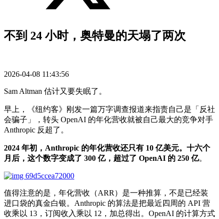
不到 24 小时，奥特曼的天塌了两次
2026-04-08 11:43:56
Sam Altman 估计又要失眠了。
早上，《纽约客》刚发一篇万字调查报道来指责自己是「反社
会骗子」，转头 OpenAI 的年化营收就被自己最大的竞争对手
Anthropic 反超了。
2024 年初，Anthropic 的年化营收还只有 10 亿美元。十六个
月后，这个数字变成了 300 亿，超过了 OpenAI 的 250 亿
。
值得注意的是，年化营收（ARR）是一种推算，不是已经装
进口袋的真金白银。Anthropic 的算法是把最近四周的 API 营
收乘以 13，订阅收入乘以 12，加总得出。OpenAI 的计算方式