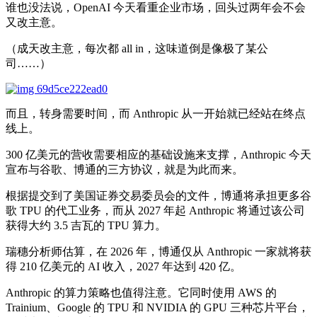
谁也没法说，OpenAI 今天看重企业市场，回头过两年会不会
又改主意。
（成天改主意，每次都 all in，这味道倒是像极了某公
司……）
而且，转身需要时间，而 Anthropic 从一开始就已经站在终点
线上。
300 亿美元的营收需要相应的基础设施来支撑，Anthropic 今天
宣布与谷歌、博通的三方协议，就是为此而来。
根据提交到了美国证券交易委员会的文件，博通将承担更多谷
歌 TPU 的代工业务，而从 2027 年起 Anthropic 将通过该公司
获得大约 3.5 吉瓦的 TPU 算力。
瑞穗分析师估算，在 2026 年，博通仅从 Anthropic 一家就将获
得 210 亿美元的 AI 收入，2027 年达到 420 亿。
Anthropic 的算力策略也值得注意。它同时使用 AWS 的
Trainium、Google 的 TPU 和 NVIDIA 的 GPU 三种芯片平台，