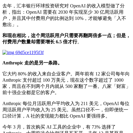
去年，汇丰银行环球投资研究对 OpenAI 的收入模型做了分
析，指出：OpenAI 需要在 2030 年实现至少 30 亿周活跃用
户，并且其中付费用户的比例达到 10%，才能够避免「入不
敷出」。
和现在相比，这个周活跃用户只需要再翻两倍多一点；但是，
付费用户数量却需要增长 6.5 倍才行
。
Anthropic 走的是另一条路。
它大约 80% 的收入来自企业客户。两年前有 12 家公司每年向
Anthropic 支付超过 100 万美元，现在这个数字超过了 1000
家，而且在不到两个月内就从 500 家翻了一番。八家「财富」
前十强企业都是它的客户。
Anthropic 每位月活跃用户平均收入为 211 美元，OpenAI 每位
周活跃用户平均收入为 25 美元。虽然口径不一，但即便统一
口径计算，A 社的变现能力都比 OpenAI 要强得多。
今年 3 月，首次购买 AI 工具的企业中，有 73% 选择了