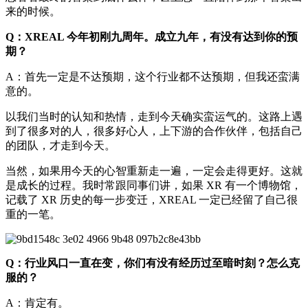
来的时候。
Q：XREAL 今年初刚九周年。成立九年，有没有达到你的预
期？
A：首先一定是不达预期，这个行业都不达预期，但我还蛮满
意的。
以我们当时的认知和热情，走到今天确实蛮运气的。这路上遇
到了很多对的人，很多好心人，上下游的合作伙伴，包括自己
的团队，才走到今天。
当然，如果用今天的心智重新走一遍，一定会走得更好。这就
是成长的过程。我时常跟同事们讲，如果 XR 有一个博物馆，
记载了 XR 历史的每一步变迁，XREAL 一定已经留了自己很
重的一笔。
Q：行业风口一直在变，你们有没有经历过至暗时刻？怎么克
服的？
A：肯定有。