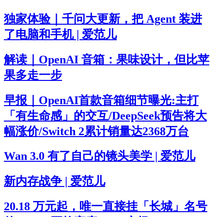
独家体验｜千问大更新，把 Agent 装进
了电脑和手机 | 爱范儿
解读｜OpenAI 音箱：果味设计，但比苹
果多走一步
早报｜OpenAI首款音箱细节曝光:主打
「有生命感」的交互/DeepSeek预告将大
幅涨价/Switch 2累计销量达2368万台
Wan 3.0 有了自己的镜头美学 | 爱范儿
新内存战争 | 爱范儿
20.18 万元起，唯一直接挂「长城」名号