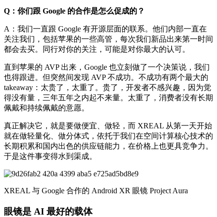
Q：你们跟 Google 的合作是怎么促成的？
A：我们一直跟 Google 有开源层面的联系。他们内部一直在
关注我们，包括苹果的一些高管，每次我们新品出来第一时间
都会去买。同行对你的关注，可能是对你最大的认可。
直到苹果的 AVP 出来，Google 也立刻做了一个决策说，我们
也得跟进。但突然间发现 AVP 不成功。不成功有两个最大的
takeaway：太贵了，太重了。贵了，开发者不感兴趣，因为觉
得没有量，三年五年之内起不来量。太重了，消费者没有长期
佩戴和持续佩戴的意愿。
真正解决它，就是要做便宜、做轻，而 XREAL 从第一天开始
就在做轻量化、做分体式，依托于我们在空间计算核心技术的
长期积累和国内出色的供应链能力，在价格上也更具竞争力。
于是这件事变得水到渠成。
XREAL 与 Google 合作的 Android XR 眼镜 Project Aura
眼镜是 AI 最好的载体