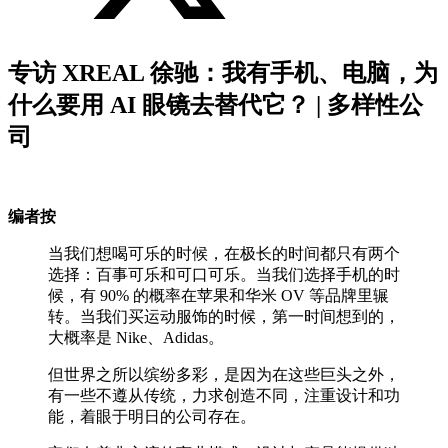
专访 XREAL 徐驰：我有手机、电脑，为
什么要用 AI 眼镜去替代它？ | 多样性公
司
编者按
当我们想喝可乐的时候，在极长的时间都只有两个
选择：百事可乐和可口可乐。当我们选择手机的时
候，有 90% 的概率在苹果和华米 OV 等品牌里辗
转。当我们买运动服饰的时候，第一时间想到的，
大概率是 Nike、Adidas。
但世界之所以缤纷多彩，是因为在这些巨头之外，
有一些不遵从传统，力求创造不同，注重设计和功
能，着眼于明日的公司存在。