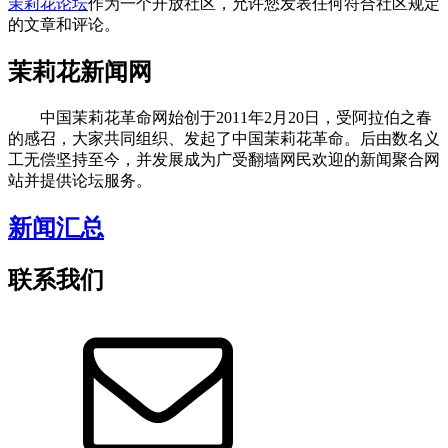
茉莉花论坛
作为一个开放社区，允许您发表任何符合社区规定
的文章和评论。
茉莉花新闻网
中国茉莉花革命网始创于2011年2月20日，受阿拉伯之春
的感召，大家共同组织、发起了中国茉莉花革命。后由数名义
工无偿坚持至今，并发展成为广受翻墙网民欢迎的新闻聚合网
站并提供论坛服务。
新闻汇总
联系我们