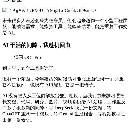
未来很多人未必会成为程序员，但会越来越像一个小型工程团
队：能描述需求，能指挥工具，能验证结果，能把重复工作交
给 AI。
AI 干活的间隙，我趁机回血
清闲 OC1 Pro
到这里，五个工具聊完了。
但有一个东西，今年给我的回报感可能比上面任何一个都强。
它不是软件，也没有 AI 功能。它是一把椅子。
AI 没有把人从工位前解放出去。相反，当我们越来越习惯把
长文档、代码、研究、图片、视频都扔给 AI 处理，工作里反
而多了很多新的间隙：等 DeepSeek 读完一份文档，等
ChatGPT 重构一个模块，等 Gemini 生成报告，等视频模型吐
出第一版素材。