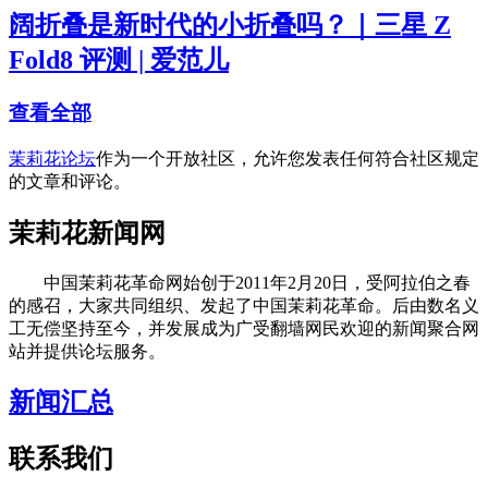
阔折叠是新时代的小折叠吗？｜三星 Z
Fold8 评测 | 爱范儿
查看全部
茉莉花论坛
作为一个开放社区，允许您发表任何符合社区规定
的文章和评论。
茉莉花新闻网
中国茉莉花革命网始创于2011年2月20日，受阿拉伯之春
的感召，大家共同组织、发起了中国茉莉花革命。后由数名义
工无偿坚持至今，并发展成为广受翻墙网民欢迎的新闻聚合网
站并提供论坛服务。
新闻汇总
联系我们