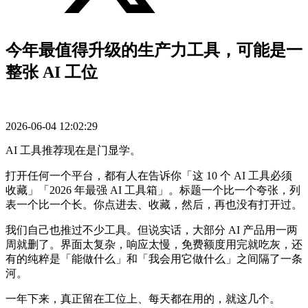
今年最值得升级的生产力工具，可能是一
整张 AI 工位
2026-06-04 12:02:29
AI 工具推荐现在是门显学。
打开任何一个平台，都有人在告诉你「这 10 个 AI 工具必须
收藏」「2026 年最强 AI 工具箱」。标题一个比一个夸张，列
表一个比一个长。你点进去、收藏，然后，再也没有打开过。
我们自己也推过不少工具。但说实话，大部分 AI 产品用一两
周就删了。界面太复杂，响应太慢，免费额度用完就吃灰，还
有的纯粹是「能做什么」和「我会用它做什么」之间隔了一条
河。
一年下来，真正留在工位上、每天都在用的，就这几个。