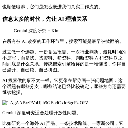
也顺便聊聊，它们是怎么嵌进我们真实工作流的。
信息太多的时代，先让 AI 理清关系
Gemini 深度研究 + Kimi
在所有被 AI 改变的工作环节里，搜索可能是最早被掀翻的。
过去做一个选题、一份竞品报告、一次行业判断，最耗时间的
不是写，而是找。找资料、筛资料、判断资料 A 和资料 B 之
间到底是什么关系。传统搜索引擎给你的是一堆链接，你得自
己点开、自己读、自己拼图。
AI 搜索做的事不太一样。它更像在帮你画一张问题地图：这
个话题有哪些分支，哪些结论已经比较确定，哪些方向还需要
继续挖掘。
Gemini 深度研究适合处理开放性问题。
比如研究一个海外 AI 产品、一条技术路线、一家新公司，它