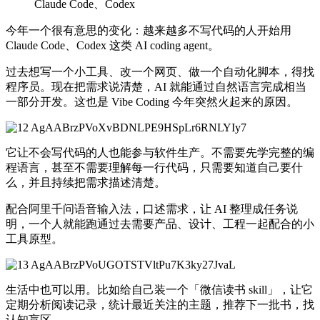
Claude Code、Codex
今年一个很有意思的变化：越来越多不写代码的人开始用
Claude Code、Codex 这类 AI coding agent。
过去想写一个小工具、改一个网页、做一个自动化脚本，得找
程序员。现在把需求说清楚，AI 就能通过自然语言完成相当
一部分开发。这也是 Vibe Coding 今年突然火起来的原因。
它让不会写代码的人也能参与软件生产。不需要先学完整的编
程语言，甚至不需要理解每一行代码，只需要知道自己要什
么，并且持续把需求描述清楚。
配合阿里千问语音输入法，口述需求，让 AI 整理成任务说
明，一个人就能跑通过去需要产品、设计、工程一起配合的小
工具原型。
生活中也可以用。比如给自己装一个「微信读书 skill」，让它
定期分析阅读记录，统计最近关注的主题，推荐下一批书，找
认知盲区。