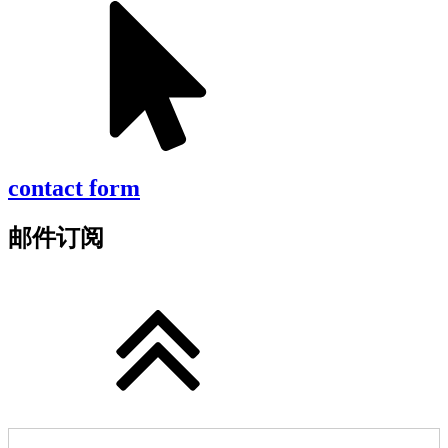
contact form
邮件订阅