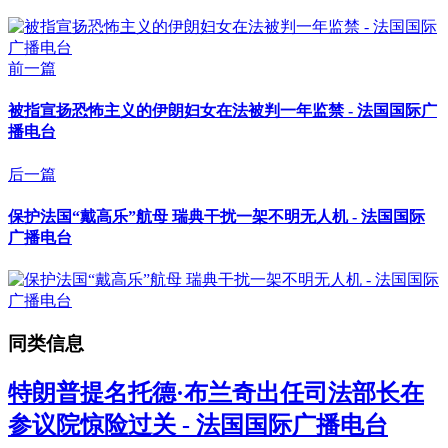
前一篇
被指宣扬恐怖主义的伊朗妇女在法被判一年监禁 - 法国国际广
播电台
后一篇
保护法国“戴高乐”航母 瑞典干扰一架不明无人机 - 法国国际
广播电台
同类信息
特朗普提名托德·布兰奇出任司法部长在
参议院惊险过关 - 法国国际广播电台