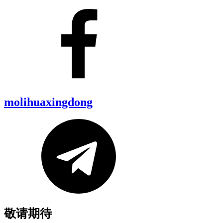
molihuaxingdong
敬请期待