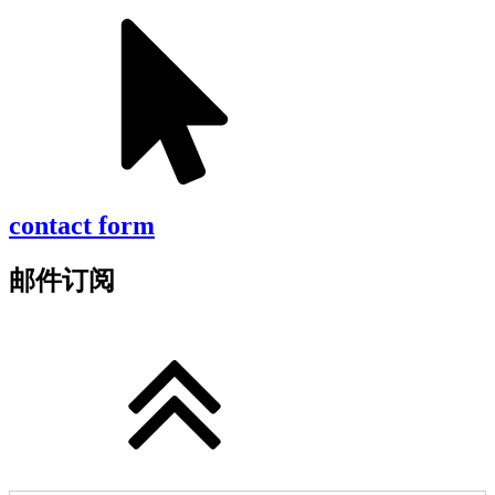
contact form
邮件订阅