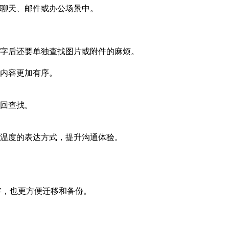
聊天、邮件或办公场景中。
字后还要单独查找图片或附件的麻烦。
内容更加有序。
回查找。
温度的表达方式，提升沟通体验。
保存，也更方便迁移和备份。