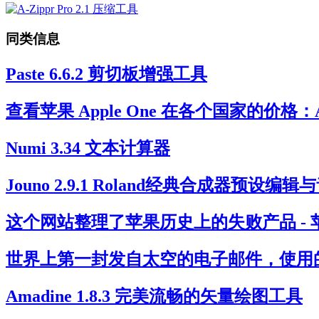
同类信息
Paste 6.6.2 剪切板增强工具
查看苹果 Apple One 在各个国家的价格：Apple O
Numi 3.34 文本计算器
Jouno 2.9.1 Roland经典合成器预设
这个网站整理了苹果历史上的失败产品 - 苹
世界上第一封发自太空的电子邮件，使用的是苹果 Ma
Amadine 1.8.3 完美流畅的矢量绘图工具