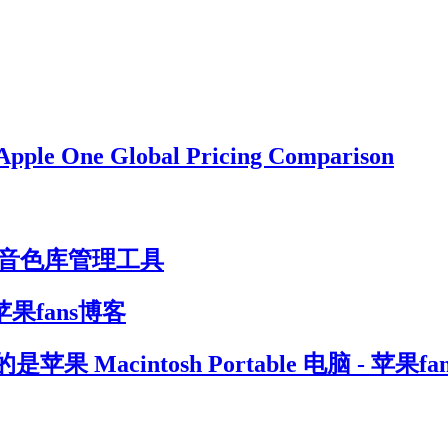
ne Global Pricing Comparison
编辑与音色库管理工具
果fans博客
cintosh Portable 电脑 - 苹果fa