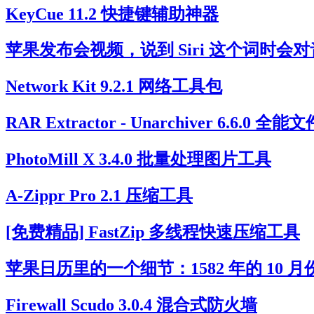
KeyCue 11.2 快捷键辅助神器
苹果发布会视频，说到 Siri 这个词时会对音
Network Kit 9.2.1 网络工具包
RAR Extractor - Unarchiver 6.6.0
PhotoMill X 3.4.0 批量处理图片工具
A-Zippr Pro 2.1 压缩工具
[免费精品] FastZip 多线程快速压缩工具
苹果日历里的一个细节：1582 年的 10 月份
Firewall Scudo 3.0.4 混合式防火墙