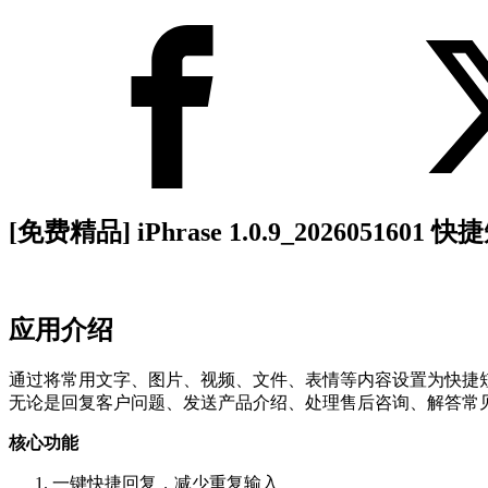
[免费精品] iPhrase 1.0.9_2026051601 
应用介绍
通过将常用文字、图片、视频、文件、表情等内容设置为快捷
无论是回复客户问题、发送产品介绍、处理售后咨询、解答常
核心功能
一键快捷回复，减少重复输入