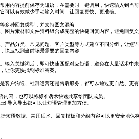
常用内容提前保存为短语，在需要时一键调用，快速输入到当前
它可以有效减少手动输入时间，让回复更快、更准确。
等多种回复类型，并支持图文混编。
、图片素材和文件资料组合成完整的快捷回复内容，避免回复文
、产品分类、常见问题、客户类型等方式建立不同分组，让短语
，快速找到当前场景需要的回复内容。
。输入关键词后，即可快速匹配对应短语，避免在大量话术中来
，让你更快找到标准答案。
是客户沟通、社群运营还是售后服务，都可以通过更自然、更有
理短语内容，也可以将标准话术快速共享给团队成员。
el 导入导出都可以让短语管理更加方便。
间同步快捷短语数据。常用话术、回复模板和分组内容可以更安全地