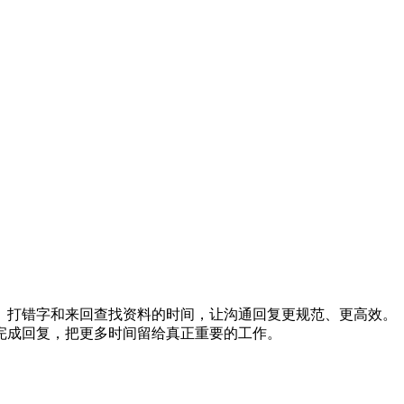
、打错字和来回查找资料的时间，让沟通回复更规范、更高效。
完成回复，把更多时间留给真正重要的工作。