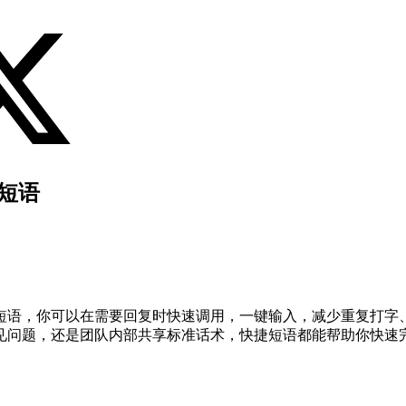
快捷短语
短语，你可以在需要回复时快速调用，一键输入，减少重复打字
见问题，还是团队内部共享标准话术，快捷短语都能帮助你快速