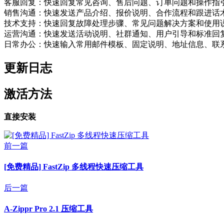
客服回复：快速回复常见咨询、售后问题、订单问题和操作指
销售沟通：快速发送产品介绍、报价说明、合作流程和跟进话
技术支持：快速回复故障处理步骤、常见问题解决方案和使用
运营沟通：快速发送活动说明、社群通知、用户引导和标准回
日常办公：快速输入常用邮件模板、固定说明、地址信息、联
更新日志
激活方法
直接安装
前一篇
[免费精品] FastZip 多线程快速压缩工具
后一篇
A-Zippr Pro 2.1 压缩工具