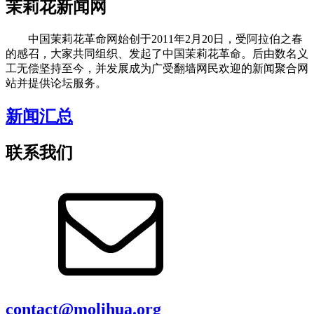
茉莉花新闻网
中国茉莉花革命网始创于2011年2月20日，受阿拉伯之春
的感召，大家共同组织、发起了中国茉莉花革命。后由数名义
工无偿坚持至今，并发展成为广受翻墙网民欢迎的新闻聚合网
站并提供论坛服务。
新闻汇总
联系我们
contact@molihua.org