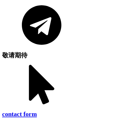
敬请期待
contact form