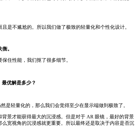
而且是不尴尬的。所以我们做了极致的轻量化和个性化设计。
失衡。
要保住性能，我们抠了很多细节。
，最优解是多少？
°，并且仍然是轻量化的，那么我们会觉得至少在显示端做到极致了。
背景才能获得最大的沉浸感。但是对于 AR 眼镜，最好的背景
，那么宽视角的沉浸感就更重要。所以最终还是取决于内容是否沉