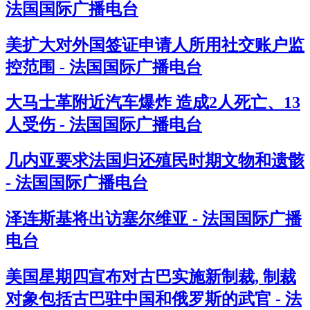
法国国际广播电台
美扩大对外国签证申请人所用社交账户监
控范围 - 法国国际广播电台
大马士革附近汽车爆炸 造成2人死亡、13
人受伤 - 法国国际广播电台
几内亚要求法国归还殖民时期文物和遗骸
- 法国国际广播电台
泽连斯基将出访塞尔维亚 - 法国国际广播
电台
美国星期四宣布对古巴实施新制裁, 制裁
对象包括古巴驻中国和俄罗斯的武官 - 法