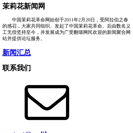
茉莉花新闻网
中国茉莉花革命网始创于2011年2月20日，受阿拉伯之春
的感召，大家共同组织、发起了中国茉莉花革命。后由数名义
工无偿坚持至今，并发展成为广受翻墙网民欢迎的新闻聚合网
站并提供论坛服务。
新闻汇总
联系我们