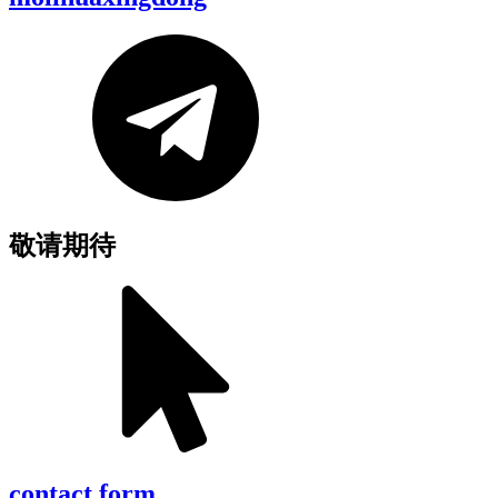
敬请期待
contact form