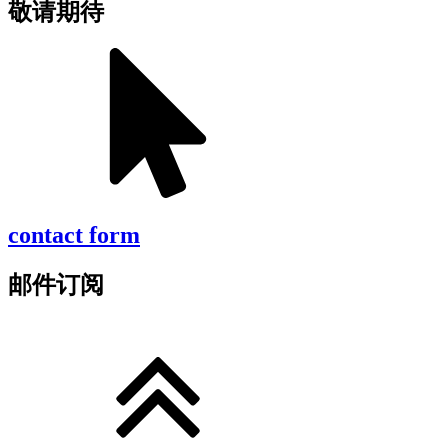
敬请期待
contact form
邮件订阅