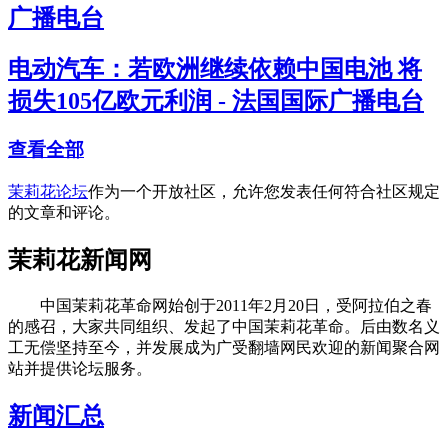
广播电台
电动汽车：若欧洲继续依赖中国电池 将
损失105亿欧元利润 - 法国国际广播电台
查看全部
茉莉花论坛
作为一个开放社区，允许您发表任何符合社区规定
的文章和评论。
茉莉花新闻网
中国茉莉花革命网始创于2011年2月20日，受阿拉伯之春
的感召，大家共同组织、发起了中国茉莉花革命。后由数名义
工无偿坚持至今，并发展成为广受翻墙网民欢迎的新闻聚合网
站并提供论坛服务。
新闻汇总