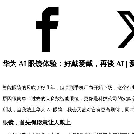
华为 AI 眼镜体验：好戴爱戴，再谈 AI | 
智能眼镜的风吹了好几年，但直到手机厂商开始下场，这个行
原因很简单：过去的大多数智能眼镜，更像是科技公司的实验
所以，当我戴上华为 AI 眼镜，我会天然对它有更高期待，
眼镜，首先得愿意让人戴上