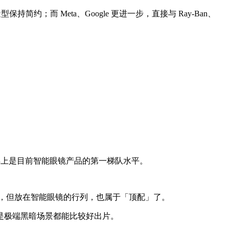
约；而 Meta、Google 更进一步，直接与 Ray-Ban、
得上是目前智能眼镜产品的第一梯队水平。
手机摄像头，但放在智能眼镜的行列，也属于「顶配」了。
是极端黑暗场景都能比较好出片。