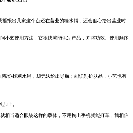
我播报出几家这个点还在营业的糖水铺，还会贴心给出营业时
询问小艺使用方法，它很快就能识别产品，并将功效、使用顺序
明明能帮你找糖水铺，却无法给出导航；能识别护肤品，小艺也有
以加上。
实就相当适合眼镜这样的载体，不用掏出手机就能打车，我相信