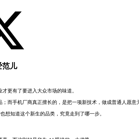
爱范儿
业才更有了要进入大众市场的味道。
品；而手机厂商真正擅长的，是把一项新技术，做成普通人愿意
同时也想知道这个新生的品类，究竟走到了哪一步。