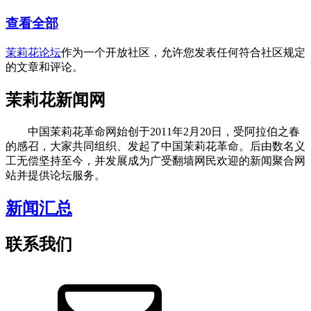
查看全部
茉莉花论坛
作为一个开放社区，允许您发表任何符合社区规定
的文章和评论。
茉莉花新闻网
中国茉莉花革命网始创于2011年2月20日，受阿拉伯之春
的感召，大家共同组织、发起了中国茉莉花革命。后由数名义
工无偿坚持至今，并发展成为广受翻墙网民欢迎的新闻聚合网
站并提供论坛服务。
新闻汇总
联系我们