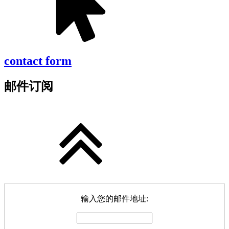
contact form
邮件订阅
输入您的邮件地址: