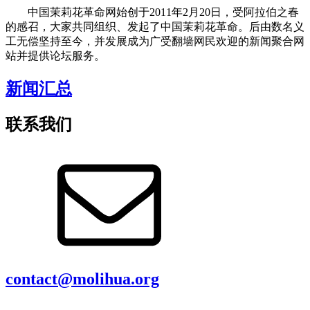
中国茉莉花革命网始创于2011年2月20日，受阿拉伯之春
的感召，大家共同组织、发起了中国茉莉花革命。后由数名义
工无偿坚持至今，并发展成为广受翻墙网民欢迎的新闻聚合网
站并提供论坛服务。
新闻汇总
联系我们
contact@molihua.org