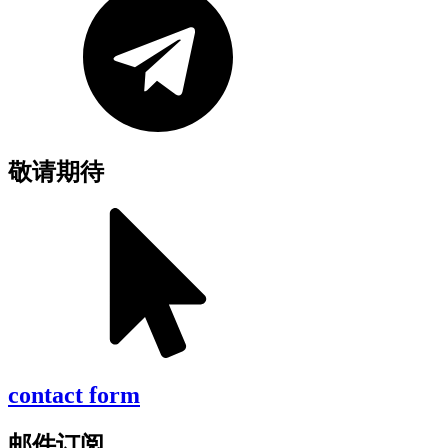
敬请期待
contact form
邮件订阅