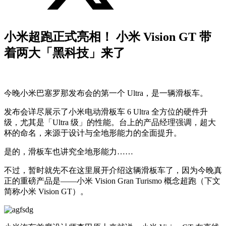
小米超跑正式亮相！ 小米 Vision GT 带
着两大「黑科技」来了
今晚小米巴塞罗那发布会的第一个 Ultra，是一辆滑板车。
发布会详尽展示了小米电动滑板车 6 Ultra 全方位的硬件升
级，尤其是「Ultra 级」的性能。台上的产品经理强调，超大
杯的命名，来源于设计与全地形能力的全面提升。
是的，滑板车也讲究全地形能力……
不过，暂时就先不在这里展开介绍这辆滑板车了，因为今晚真
正的重磅产品是——小米 Vision Gran Turismo 概念超跑
（下文
简称小米 Vision GT）
。