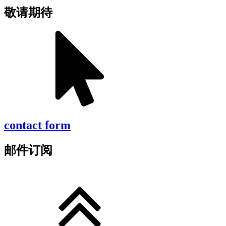
敬请期待
contact form
邮件订阅