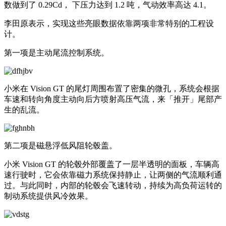
数做到了 0.29Cd， 下压力达到 1.2 吨，气动效率高达 4.1。
李田原表示，实现这些亮眼数据依靠两项非常特别的工程设
计。
第一项是主动尾流控制系统。
小米在 Vision GT 的尾灯周围布置了密集的微孔，系统会根据
车速和转向角度主动向后方喷射高压气流，来「推开」尾部产
生的乱流。
第二项是磁悬浮低风阻轮毂盖。
小米 Vision GT 的轮毂外部覆盖了一层半透明的面板，车辆高
速行驶时，它会依靠磁力系统保持静止，让两侧的气流顺利通
过。与此同时，内部的轮毂会飞速转动，持续为高负荷运转的
制动系统提供风冷效果。