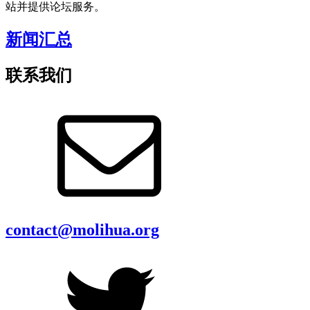
站并提供论坛服务。
新闻汇总
联系我们
contact@molihua.org