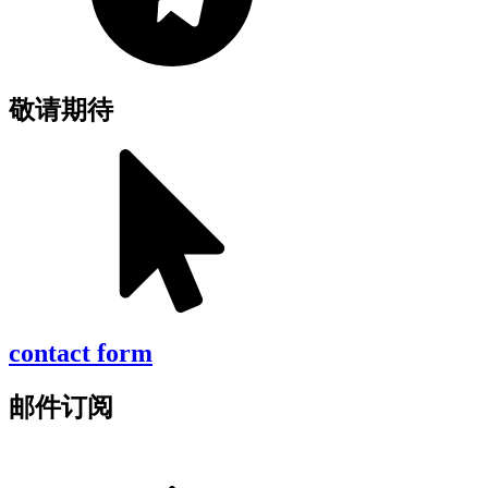
敬请期待
contact form
邮件订阅