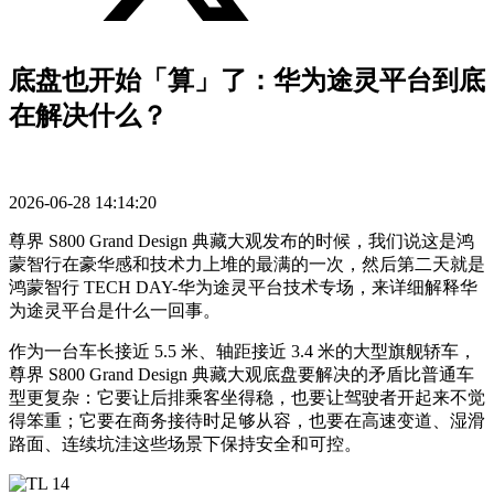
底盘也开始「算」了：华为途灵平台到底
在解决什么？
2026-06-28 14:14:20
尊界 S800 Grand Design 典藏大观发布的时候，我们说这是鸿
蒙智行在豪华感和技术力上堆的最满的一次，然后第二天就是
鸿蒙智行 TECH DAY-华为途灵平台技术专场，来详细解释华
为途灵平台是什么一回事。
作为一台车长接近 5.5 米、轴距接近 3.4 米的大型旗舰轿车，
尊界 S800 Grand Design 典藏大观底盘要解决的矛盾比普通车
型更复杂：它要让后排乘客坐得稳，也要让驾驶者开起来不觉
得笨重；它要在商务接待时足够从容，也要在高速变道、湿滑
路面、连续坑洼这些场景下保持安全和可控。