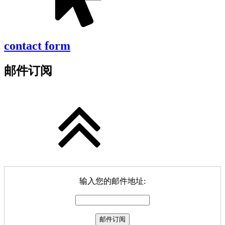
contact form
邮件订阅
输入您的邮件地址: