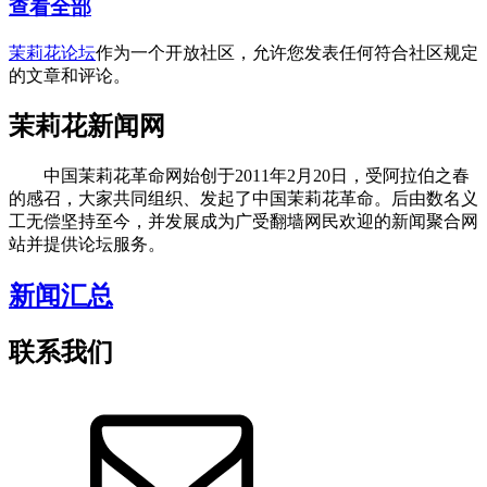
查看全部
茉莉花论坛
作为一个开放社区，允许您发表任何符合社区规定
的文章和评论。
茉莉花新闻网
中国茉莉花革命网始创于2011年2月20日，受阿拉伯之春
的感召，大家共同组织、发起了中国茉莉花革命。后由数名义
工无偿坚持至今，并发展成为广受翻墙网民欢迎的新闻聚合网
站并提供论坛服务。
新闻汇总
联系我们