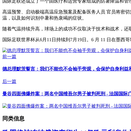
国际足联还成立了一个由医疗和运营专家组成的防暑降温和管
高温预警、启动极端高温应急预案及配备医务人员 官员将密
温，以及如何识别中暑和热衰竭的症状。
随着气温持续升高，球场上的成功不仅取决于技术和战术，还
国际足联世界杯从6月11日持续到7月19日。6 月 11 日在墨西
前一篇
德总理默茨誓言：我们不能也不会袖手旁观，会保护自身利益和经
后一篇
曼谷四面佛爆炸案：两名中国维吾尔男子被判死刑 - 法国国际
同类信息