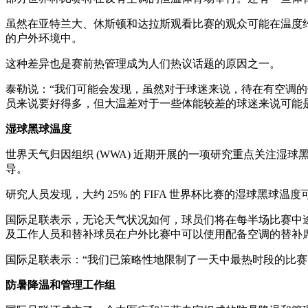
虽然在亚特兰大、休斯顿和达拉斯观看比赛的观众可能在温度约为
的户外环境中。
这种差异也是赛前热管理成为人们热议话题的原因之一。
泰勒说：“我们可能会发现，虽然对于球迷来说，待在有空调的体
员来说要好得多，但大温差对于一些体能较差的球迷来说可能
湿球黑球温度
世界天气归因组织 (WWA) 近期开展的一项研究重点关注湿
导。
研究人员发现，大约 25% 的 FIFA 世界杯比赛的湿球黑
国际足联表示，无论天气状况如何，球员们将在每半场比赛中
及工作人员和替补球员在户外比赛中可以使用配备空调的替补
国际足联表示：“我们已策略性地限制了一天中最热时段的比
防暑降温和管理工作组