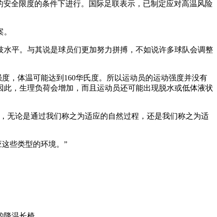
议的安全限度的条件下进行。国际足联表示，已制定应对高温风险
案。
水平。与其说是球员们更加努力拼搏​​，不如说许多球队会调整
度，体温可能达到160华氏度。所以运动员的运动强度并没有
因此，生理负荷会增加，而且运动员还可能出现脱水或低体液状
此，无论是通过我们称之为适应的自然过程，还是我们称之为适
这些类型的环境。”
的降温长椅。