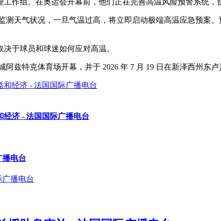
理工作组。在奥运会开幕前，他们正在完善高温风险预警系统，
切监测天气状况，一旦气温过高，将立即启动极端高温应急预案。
取决于球员和球迷如何应对高温。
哥城阿兹特克体育场开幕，并于 2026 年 7 月 19 日在新泽西
济 - 法国国际广播电台
广播电台