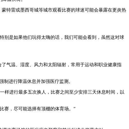
斯城、蒙特雷或墨西哥城等城市观看比赛的球迷可能会暴露在更炎热
多，特别是如果他们玩得太嗨的话，我们可能会看到，虽然这对球
，结合了气温、湿度、风力和太阳辐射，常用于运动和职业健康指
建议强制进行降温休息并加强医疗监测。
常一样进行最多五次换人，比赛之间至少安排三天休息时间，以
比赛，尽可能选择有顶棚的体育场。”