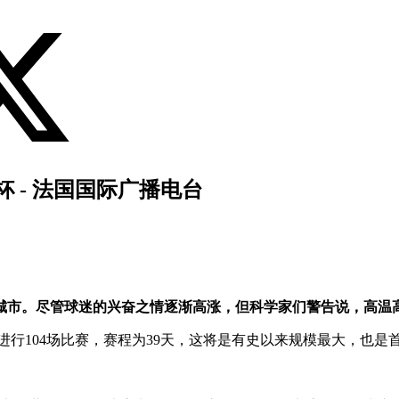
 - 法国国际广播电台
城市。尽管球迷的兴奋之情逐渐高涨，但科学家们警告说，高温
城市进行104场比赛，赛程为39天，这将是有史以来规模最大，也