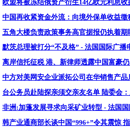
欧盟将被冻结俄资产衍生14亿欧元利息收益
中国再收紧资金外流：向境外保单收益徵税2
五角大楼负责政策事务高官据报仍执着期盼
默茨总理被打分“不及格” - 法国国际广播
离岸信托征税 港、新律师透露中国富豪仍感
中方对美网安企业派拓公司在华销售产品启
台公务员赴陆探亲须交亲友名单 陆委会：必
非洲:加蓬发展寻求向采矿业转型 - 法国
韩产业通商部长谈中国“996+”令其震惊 