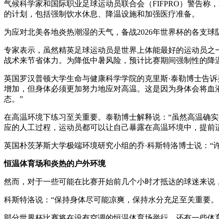
气候科学家和国际职业足球运动员联合会（FIFPRO）警告
的计划，包括强制饮水休息、降温设施和加强医疗准备。
为应对北美各地炎热潮湿的天气，备战2026年世界杯的各支
专家表示，虽然精英足球运动员是世界上体能最好的运动员之一
战术来节省体力。为降低中暑风险，预计比赛期间强制性的降
英国罗汉普顿大学生命与健康科学学院的克里斯·泰勒博士告诉
增加，但身体必须更加努力地应对高温。这是因为身体会将血
态。”
在高温环境下练习至关重要。泰勒博士解释说：“虽然高温确
应的人工过程，运动员都可以让自己暴露在高温环境中，提前
英国朴茨茅斯大学极端环境研究小组的乔·科斯特洛博士说：“
恒温体育场和炎热的户外环境
然而，对于一些可能在比赛开始前几个小时才抵达的球迷来说
科斯特洛说：“保持身体尽可能凉爽，保持水分充足至关重要。
部分世界杯比赛将在设有空调的恒温体育场举行。还有一些体