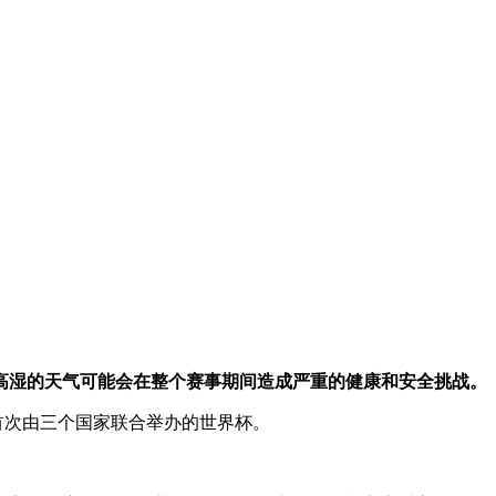
高湿的天气可能会在整个赛事期间造成严重的健康和安全挑战。
是首次由三个国家联合举办的世界杯。