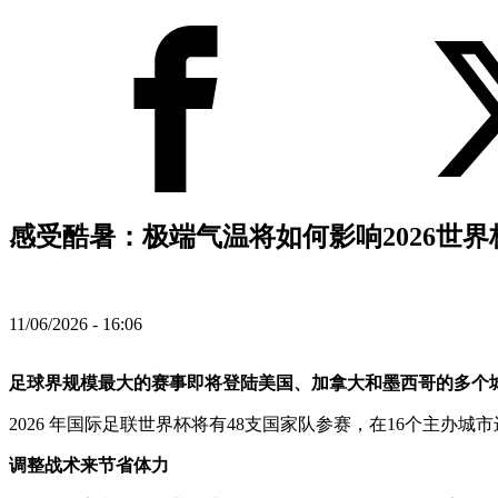
感受酷暑：极端气温将如何影响2026世界杯
11/06/2026 - 16:06
足球界规模最大的赛事即将登陆美国、加拿大和墨西哥的多个
2026 年国际足联世界杯将有48支国家队参赛，在16个主办
调整战术来节省体力