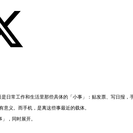
事，而是日常工作和生活里那些具体的「小事」：贴发票、写日报，手机
很有意义。而手机，是离这些事最近的载体。
事」，同时展开。