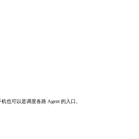
也可以是调度各路 Agent 的入口。