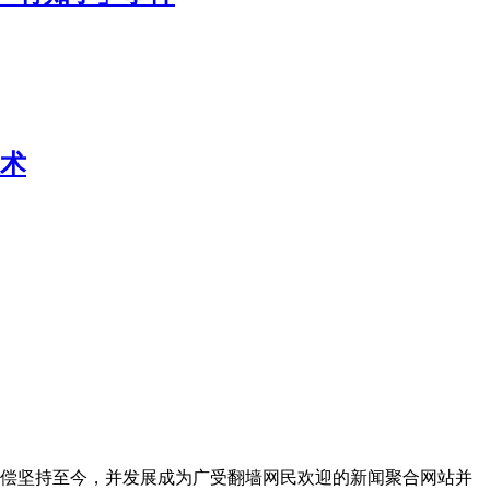
术
无偿坚持至今，并发展成为广受翻墙网民欢迎的新闻聚合网站并