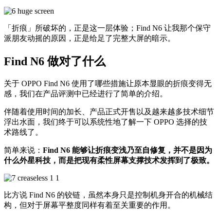
「折痕」所破坏的，正是这一层体验；Find N6 让我那个保守
派朋友动摇的原因，正是给足了完整大屏的暗示。
Find N6 做对了什么
关于 OPPO Find N6 使用了哪些措施让原本显眼的折痕变得无
感，我们在产品评测中已经进行了简单的介绍。
伴随着使用时间的加长、产品正式开售以及越来越多技术细节
浮出水面，我们终于可以系统性地了解一下 OPPO 选择的技
术路线了。
简单来说：
Find N6 能够让折痕变浅乃至自修复，并不是因为
什么外星科技，而是把现有柔性屏幕支撑技术发挥到了极致。
比方说 Find N6 的铰链，虽然本身只是控制机身开合的机械结
构，但对于屏幕平整度同样有着至关重要的作用。