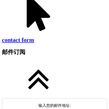
contact form
邮件订阅
输入您的邮件地址: