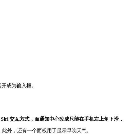
以展开成为输入框。
 Siri 交互方式，而通知中心改成只能在手机左上角下滑，
等功能，此外，还有一个面板用于显示早晚天气。