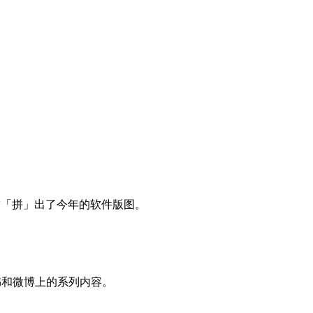
提前「拼」出了今年的软件版图。
书和微博上的系列内容。