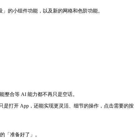
预设」的小组件功能，以及新的网格和色阶功能。
功能整合等 AI 能力都不再只是空话。
不只是打开 App，还能实现更灵活、细节的操作，点击需要的按
i 真的「准备好了」。