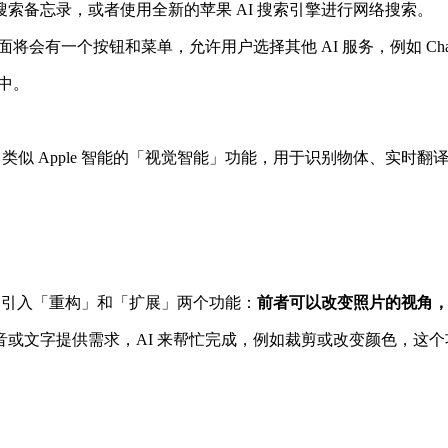
搜索备忘录，或者使用全新的苹果 AI 搜索引擎进行网络搜索。
界面将会有一个按钮和菜单，允许用户选择其他 AI 服务，例如 ChatGPT
用中。
类似 Apple 智能的「视觉智能」功能，用于识别物体、实时翻
，引入「重构」和「扩展」两个功能：
前者可以改变照片的视角，后
文字提供需求，AI 来帮忙完成，例如裁剪或改变颜色，这个功能大