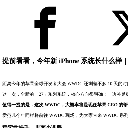
提前看看，今年新 iPhone 系统长什么样｜W
距离今年的苹果全球开发者大会 WWDC 还剩差不多 10 
这一次，全新的「27」系列系统，核心方向很明确：一边补足稳
值得一提的是，这次 WWDC，大概率将是现任苹果 CEO 的蒂
爱范儿今年同样将前往 WWDC 现场，为大家带来 WWDC
稳定性提升，界面小调整