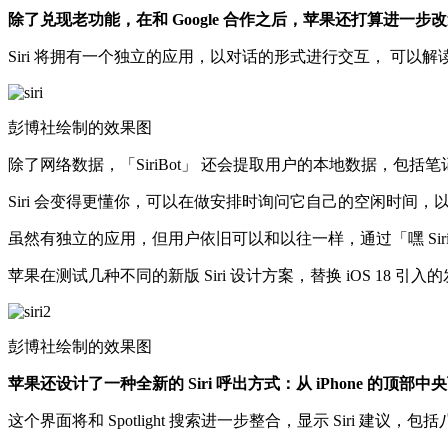
除了兑现老功能，在和 Google 合作之后，苹果还打算进一步改造 
Siri 将拥有一个独立的应用，以对话的形式进行交互， 可以
彭博社绘制的效果图
除了网络数据，「SiriBot」 还会提取用户的本地数据，包
Siri 会变得更懂你，可以在做安排时询问它自己的空闲时间
虽然有独立的应用，但用户依旧可以和以往一样，通过「嘿 Siri
苹果在测试几种不同的新版 Siri 设计方案，替换 iOS 18
彭博社绘制的效果图
苹果还设计了一种全新的 Siri 呼出方式：从 iPhone 
这个界面将和 Spotlight 搜索进一步整合，显示 Sir