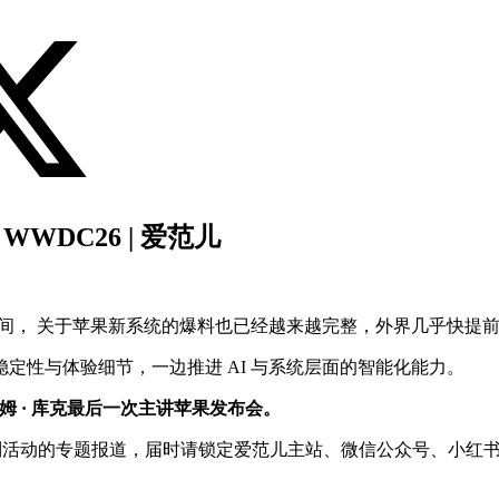
WDC26 | 爱范儿
天的时间， 关于苹果新系统的爆料也已经越来越完整，外界几乎快
定性与体验细节，一边推进 AI 与系统层面的智能化能力。
姆 · 库克最后一次主讲苹果发布会。
 系列活动的专题报道，届时请锁定爱范儿主站、微信公众号、小红