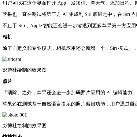
用户可以在这个界面打开 App、发短信、查天气、添加日程、
苹果也一直在测试将第三方 AI 集成到 Siri 底层之中，在 Siri 
不止于 Siri，Apple 智能还会进一步渗透到更多苹果第一方应
相机
除了自定义和专业模式，相机应用还会新增一个「Siri 模式」，
彭博社绘制的效果图
照片
「消除」之外，苹果还会进一步加码照片应用的 AI 编辑能力
苹果还在测试基于自然语言提示的照片编辑功能，用户通过语音或
彭博社绘制的效果图
快捷指令