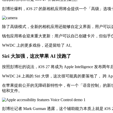
彭博社爆料，iOS 27 的新相机应用将会提供一个「高级
除了高级模式，全新的相机应用还能够自定义界面，用户可以
钱包应用将会迎来重大更新：用户可以自己创建卡片，但似乎仅
WWDC 上的更多戏份，还是留给了 AI。
Siri 大加强，这次苹果 AI 没跑了
按照彭博社的说法，iOS 27 将成为 Apple Intelligence 
WWDC 24 上画的 Siri 大饼，这次很可能真的要落地了， 
在苹果提前公开的无障碍新特性中，有一个「语音控制」的新功能，
钮和文件。
彭博社记者 Mark Gurman 透露，这个辅助能力本质上就是 iOS