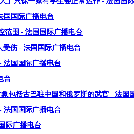
八大」只馀一家有学生会正常运作 - 法国国
 法国国际广播电台
范围 - 法国国际广播电台
受伤 - 法国国际广播电台
- 法国国际广播电台
电台
对象包括古巴驻中国和俄罗斯的武官 - 法国
- 法国国际广播电台
国国际广播电台