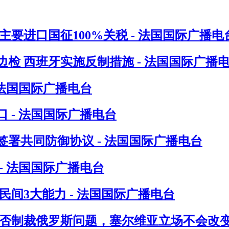
要进口国征100%关税 - 法国国际广播电
检 西班牙实施反制措施 - 法国国际广播
 法国国际广播电台
 - 法国国际广播电台
署共同防御协议 - 法国国际广播电台
- 法国国际广播电台
间3大能力 - 法国国际广播电台
否制裁俄罗斯问题，塞尔维亚立场不会改变 