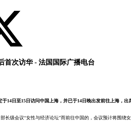
首次访华 - 法国国际广播电台
于14日至15日访问中国上海，并已于14日晚出发前往上海，出
。
织）部长级会议“女性与经济论坛”而前往中国的，会议预计将围