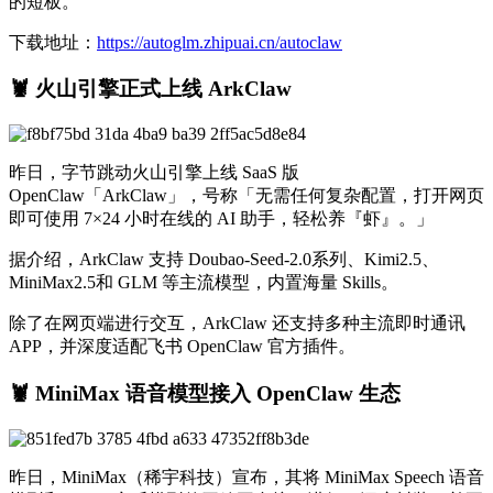
的短板。
下载地址：
https://autoglm.zhipuai.cn/autoclaw
🦞 火山引擎正式上线 ArkClaw
昨日，字节跳动火山引擎上线 SaaS 版
OpenClaw「ArkClaw」，号称「无需任何复杂配置，打开网页
即可使用 7×24 小时在线的 AI 助手，轻松养『虾』。」
据介绍，ArkClaw 支持 Doubao-Seed-2.0系列、Kimi2.5、
MiniMax2.5和 GLM 等主流模型，内置海量 Skills。
除了在网页端进行交互，ArkClaw 还支持多种主流即时通讯
APP，并深度适配飞书 OpenClaw 官方插件。
🦞 MiniMax 语音模型接入 OpenClaw 生态
昨日，MiniMax（稀宇科技）宣布，其将 MiniMax Speech 语音