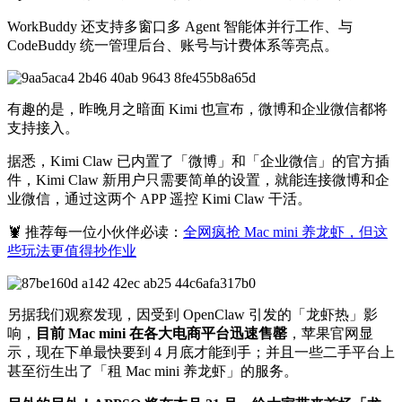
WorkBuddy 还支持多窗口多 Agent 智能体并行工作、与
CodeBuddy 统一管理后台、账号与计费体系等亮点。
有趣的是，昨晚月之暗面 Kimi 也宣布，微博和企业微信都将
支持接入。
据悉，Kimi Claw 已内置了「微博」和「企业微信」的官方插
件，Kimi Claw 新用户只需要简单的设置，就能连接微博和企
业微信，通过这两个 APP 遥控 Kimi Claw 干活。
🦞 推荐每一位小伙伴必读：
全网疯抢 Mac mini 养龙虾，但这
些玩法更值得抄作业
另据我们观察发现，因受到 OpenClaw 引发的「龙虾热」影
响，
目前 Mac mini 在各大电商平台迅速售罄
，苹果官网显
示，现在下单最快要到 4 月底才能到手；并且一些二手平台上
甚至衍生出了「租 Mac mini 养龙虾」的服务。