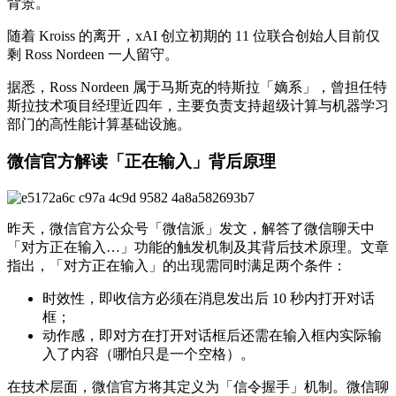
背景。
随着 Kroiss 的离开，xAI 创立初期的 11 位联合创始人目前仅
剩 Ross Nordeen 一人留守。
据悉，Ross Nordeen 属于马斯克的特斯拉「嫡系」，曾担任特
斯拉技术项目经理近四年，主要负责支持超级计算与机器学习
部门的高性能计算基础设施。
微信官方解读「正在输入」背后原理
昨天，微信官方公众号「微信派」发文，解答了微信聊天中
「对方正在输入…」功能的触发机制及其背后技术原理。文章
指出，「对方正在输入」的出现需同时满足两个条件：
时效性，即收信方必须在消息发出后 10 秒内打开对话
框；
动作感，即对方在打开对话框后还需在输入框内实际输
入了内容（哪怕只是一个空格）。
在技术层面，微信官方将其定义为「信令握手」机制。微信聊