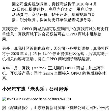
因公司业务规划调整，真我商城将于 2026 年 4 月
25 日停止提供购物、商品内容浏览、用户反馈、
活动参与、商品评价、帖子评论、观看视频与直
播、积分服务，保留历史订单信息查询服务等。
真我表示，OPPO 商城后续可以查询用户在真我商城的历史订
单信息；真我商城下的会员权益可在 OPPO 商城中继续使
用。
另外，真我社区近期也宣布，因公司业务规划调整，真我社区
将于 2026 年 4 月 25 日 14:00 停止提供社区运营，后续真我手
机相关内容与互动，将在 OPPO 商城圈子继续运营。
今年 1 月，真我（realme）正式回归 OPPO 商城，并上架手
机、耳机等产品；同时 realme 全面接入 OPPO 的售后服务体
系。
小米汽车遭「老头乐」公司起诉
据《深圳商报》，山东燕鲁新能源车业有限公司近日对小米汽