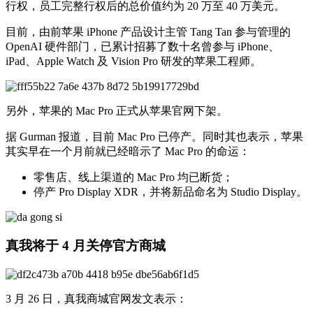
行权，员工完整行权后的总价值约为 20 万至 40 万美元。
目前，由前苹果 iPhone 产品设计主管 Tang Tan 参与管理的
OpenAI 硬件部门，已累计招募了数十名曾参与 iPhone、
iPad、Apple Watch 及 Vision Pro 研发的苹果工程师。
另外，苹果的 Mac Pro 正式从苹果官网下架。
据 Gurman 报道，目前 Mac Pro 已停产。同时其也表示，苹果
其实早在一个月前就已经暗示了 Mac Pro 的命运：
零售店、线上渠道的 Mac Pro 均已断货；
停产 Pro Display XDR，并将新品命名为 Studio Display。
真我将于 4 月关停官方商城
3 月 26 日，真我商城官网发文表示：