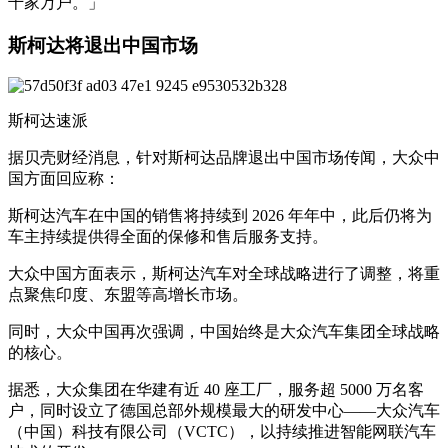
千家万户。」
斯柯达将退出中国市场
斯柯达速派
据贝壳财经消息，针对斯柯达品牌退出中国市场传闻，大众中
国方面回应称：
斯柯达汽车在中国的销售将持续到 2026 年年中，此后仍将为
车主持续提供得全面的保修和售后服务支持。
大众中国方面表示，斯柯达汽车对全球战略进行了调整，将重
点聚焦印度、东盟等高增长市场。
同时，大众中国再次强调，中国始终是大众汽车集团全球战略
的核心。
据悉，大众集团在华建有近 40 座工厂，服务超 5000 万名客
户，同时设立了德国总部外规模最大的研发中心——大众汽车
（中国）科技有限公司（VCTC），以持续推进智能网联汽车