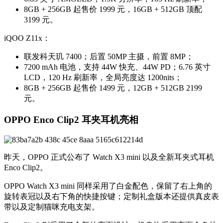
8GB + 256GB 起售价 1999 元，16GB + 512GB 顶配
3199 元。
iQOO Z11x：
联发科天玑 7400；后置 50MP 主摄，前置 8MP；
7200 mAh 电池，支持 44W 快充、44W PD；6.76 英寸
LCD，120 Hz 刷新率，全局亮度达 1200nits；
8GB + 256GB 起售价 1499 元，12GB + 512GB 2199
元。
OPPO Enco Clip2 耳夹耳机亮相
昨天，OPPO 正式公布了 Watch X3 mini 以及全新耳夹式耳机
Enco Clip2。
OPPO Watch X3 mini 同样采用了白金配色，保留了右上角的
旋转表冠以及右下角的快捷按键；定制礼盒版本还提供真皮表
带以及定制猫咪充电支架。