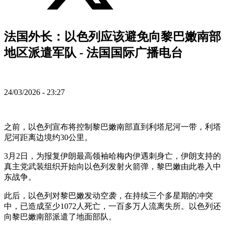
法国外长：以色列应该避免向黎巴嫩南部
地区派遣军队 - 法国国际广播电台
24/03/2026 - 23:27
之前，以色列宣布将控制黎巴嫩南部直到利塔尼河一带，利塔
尼河距离边境约30公里。
3月2日，为报复伊朗最高领袖哈梅内伊遇刺身亡，伊朗支持的
真主党武装组织开始向以色列发射火箭弹，黎巴嫩由此卷入中
东战争。
此后，以色列对黎巴嫩发动空袭，在持续三个多星期的冲突
中，已造成至少1072人死亡，一百多万人流离失所。以色列还
向黎巴嫩南部派遣了地面部队。