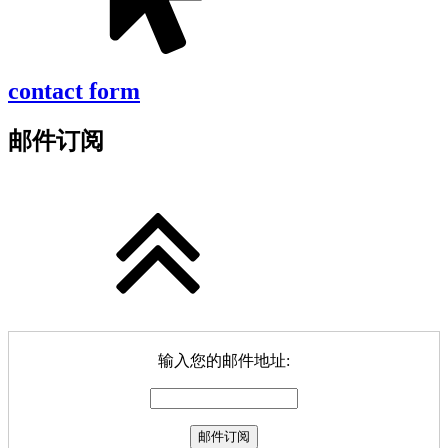
contact form
邮件订阅
输入您的邮件地址: