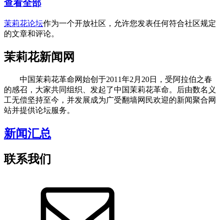
查看全部
茉莉花论坛
作为一个开放社区，允许您发表任何符合社区规定
的文章和评论。
茉莉花新闻网
中国茉莉花革命网始创于2011年2月20日，受阿拉伯之春
的感召，大家共同组织、发起了中国茉莉花革命。后由数名义
工无偿坚持至今，并发展成为广受翻墙网民欢迎的新闻聚合网
站并提供论坛服务。
新闻汇总
联系我们