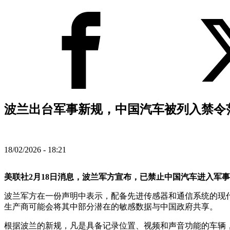
波兰出台军事新规，中国汽车被列入禁令范
18/02/2026 - 18:21
美联社2月18日消息，波兰军方宣布，已禁止中国汽车进入军
波兰军方在一份声明中表示，配备先进传感器和通信系统的现
生产商可能会将其中部分潜在的敏感数据与中国政府共享。
根据波兰的新规，凡是具备记录位置、视频和声音功能的车辆