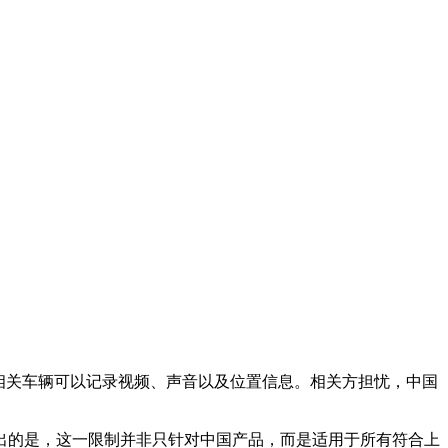
相关车辆可以记录视频、声音以及位置信息。相关方担忧，中国
出的是，这一限制并非只针对中国产品，而是适用于所有符合上