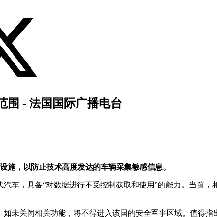
围 - 法国国际广播电台
事设施，以防止技术高度发达的车辆采集敏感信息。
代汽车，具备“对数据进行不受控制获取和使用”的能力。当前，
，如未关闭相关功能，将不得进入该国的安全军事区域。值得指