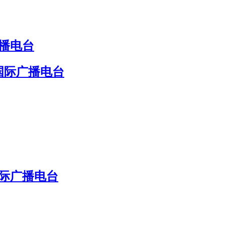
广播电台
国际广播电台
国际广播电台