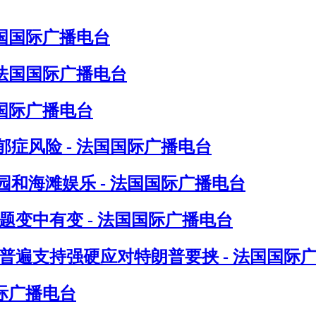
法国国际广播电台
 法国国际广播电台
国际广播电台
症风险 - 法国国际广播电台
和海滩娱乐 - 法国国际广播电台
题变中有变 - 法国国际广播电台
普遍支持强硬应对特朗普要挟 - 法国国际
际广播电台