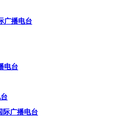
国际广播电台
播电台
电台
国际广播电台