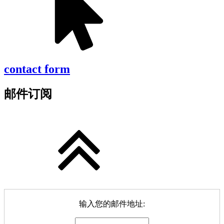
contact form
邮件订阅
输入您的邮件地址: