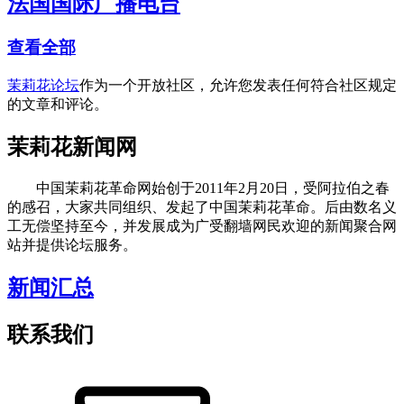
法国国际广播电台
查看全部
茉莉花论坛
作为一个开放社区，允许您发表任何符合社区规定
的文章和评论。
茉莉花新闻网
中国茉莉花革命网始创于2011年2月20日，受阿拉伯之春
的感召，大家共同组织、发起了中国茉莉花革命。后由数名义
工无偿坚持至今，并发展成为广受翻墙网民欢迎的新闻聚合网
站并提供论坛服务。
新闻汇总
联系我们