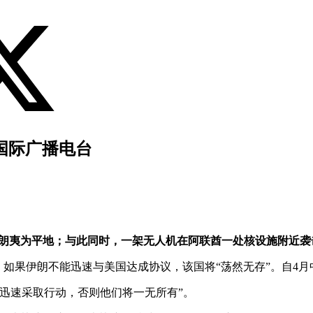
国际广播电台
伊朗夷为平地；与此同时，一架无人机在阿联酋一处核设施附近袭
上警告称，如果伊朗不能迅速与美国达成协议，该国将“荡然无存”。
迅速采取行动，否则他们将一无所有”。