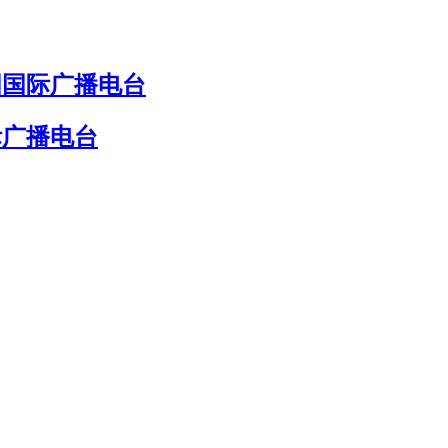
国国际广播电台
际广播电台