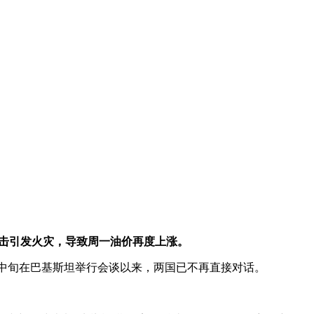
击引发火灾，导致周一油价再度上涨。
自4月中旬在巴基斯坦举行会谈以来，两国已不再直接对话。