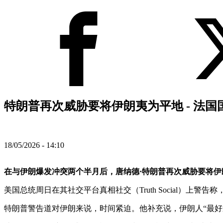
特朗普再次威胁要将伊朗夷为平地 - 法国
18/05/2026 - 14:10
在与伊朗爆发冲突两个半月后，唐纳德·特朗普再次威胁要将
美国总统周日在其社交平台真相社交（Truth Social）
特朗普警告道对伊朗来说，时间紧迫。他补充说，伊朗人“最好