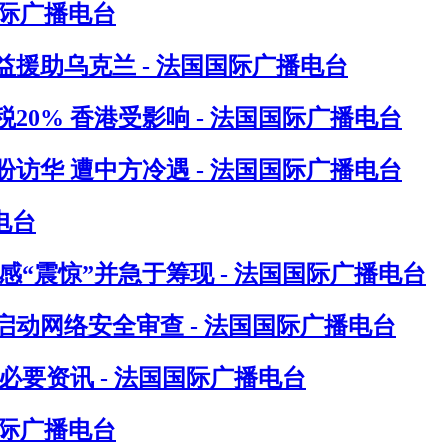
国际广播电台
援助乌克兰 - 法国国际广播电台
0% 香港受影响 - 法国国际广播电台
访华 遭中方冷遇 - 法国国际广播电台
电台
“震惊”并急于筹现 - 法国国际广播电台
动网络安全审查 - 法国国际广播电台
要资讯 - 法国国际广播电台
国际广播电台