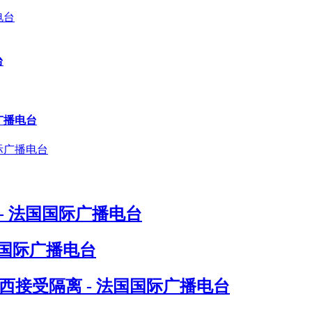
台
广播电台
- 法国国际广播电台
国国际广播电台
接受隔离 - 法国国际广播电台