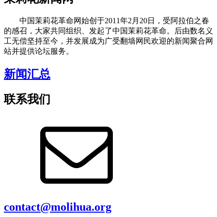
中国茉莉花革命网始创于2011年2月20日，受阿拉伯之春
的感召，大家共同组织、发起了中国茉莉花革命。后由数名义
工无偿坚持至今，并发展成为广受翻墙网民欢迎的新闻聚合网
站并提供论坛服务。
新闻汇总
联系我们
contact@molihua.org