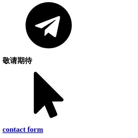
敬请期待
contact form