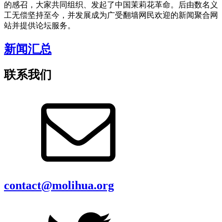
的感召，大家共同组织、发起了中国茉莉花革命。后由数名义
工无偿坚持至今，并发展成为广受翻墙网民欢迎的新闻聚合网
站并提供论坛服务。
新闻汇总
联系我们
contact@molihua.org