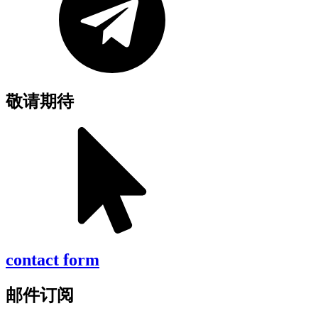
敬请期待
contact form
邮件订阅