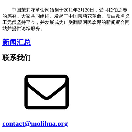
中国茉莉花革命网始创于2011年2月20日，受阿拉伯之春
的感召，大家共同组织、发起了中国茉莉花革命。后由数名义
工无偿坚持至今，并发展成为广受翻墙网民欢迎的新闻聚合网
站并提供论坛服务。
新闻汇总
联系我们
contact@molihua.org