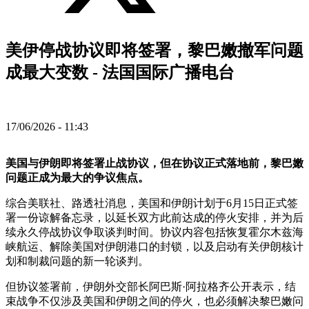
美伊停战协议即将签署，黎巴嫩撤军问题
成最大变数 - 法国国际广播电台
17/06/2026 - 11:43
美国与伊朗即将签署止战协议，但在协议正式落地前，黎巴嫩
问题正成为最大的争议焦点。
综合美联社、路透社消息，美国和伊朗计划于6月15日正式签
署一份谅解备忘录，以延长双方此前达成的停火安排，并为后
续永久停战协议争取谈判时间。协议内容包括恢复霍尔木兹海
峡航运、解除美国对伊朗港口的封锁，以及启动有关伊朗核计
划和制裁问题的新一轮谈判。
但协议签署前，伊朗外交部长阿巴斯·阿拉格齐公开表示，结
束战争不仅涉及美国和伊朗之间的停火，也必须解决黎巴嫩问