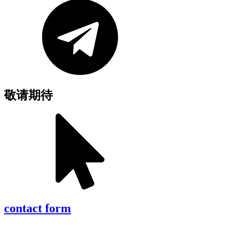
敬请期待
contact form