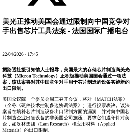
美光正推动美国会通过限制向中国竞争对
手出售芯片工具法案 - 法国国际广播电台
22/04/2026 - 17:45
据路透社援引知情人士报导，美国最大的存储芯片制造商美光
科技（Micron Technology）正积极推动美国国会通过一项法
案，该法案将对其中国竞争对手用于芯片制造的设备实施新的
出口限制。
美国众议院一个委员会周三召开会议，将对《MATCH法案》
（全称《硬件技术控制多边协调法案》）进行投票表决。该法
案旨在填补芯片制造设备出口限制方面的漏洞，并对向中国芯
片制造企业出售设备的非美国公司施压，要求它们遵守针对美
企，如泛林集团（Lam Research）和应用材料（Applied
Materials）的出口限制。