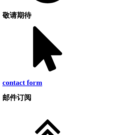
敬请期待
contact form
邮件订阅