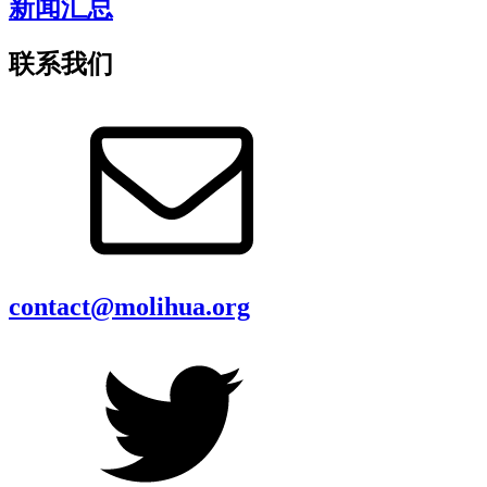
新闻汇总
联系我们
contact@molihua.org