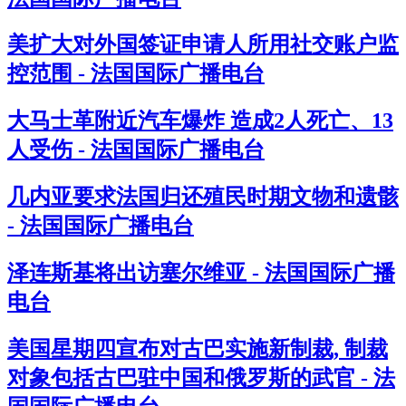
美扩大对外国签证申请人所用社交账户监
控范围 - 法国国际广播电台
大马士革附近汽车爆炸 造成2人死亡、13
人受伤 - 法国国际广播电台
几内亚要求法国归还殖民时期文物和遗骸
- 法国国际广播电台
泽连斯基将出访塞尔维亚 - 法国国际广播
电台
美国星期四宣布对古巴实施新制裁, 制裁
对象包括古巴驻中国和俄罗斯的武官 - 法