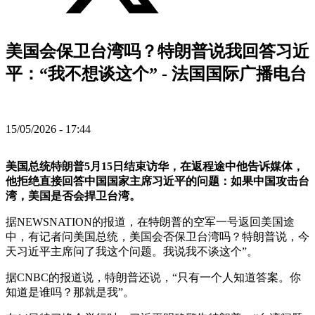
美国会保卫台湾吗？特朗普说我回答习近
平：“我不想谈这个” - 法国国际广播电台
15/05/2026 - 17:44
美国总统特朗普5月15日结束访华，在返程途中他告诉媒体，
他拒绝直接回答中国国家主席习近平的问题：如果中国攻击台
湾，美国是否会捍卫台湾。
据NEWSNATION的报道，在特朗普的空军一号返回美国途
中，有记者问美国总统，美国会否保卫台湾吗？特朗普说，今
天习近平主席问了我这个问题。我说我不谈这个”。
据CNBC的报道说，特朗普还说，“只有一个人知道答案。你
知道是谁吗？那就是我”。