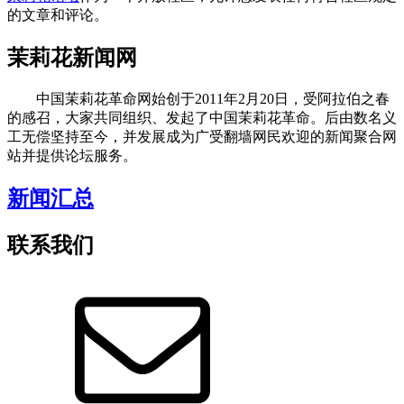
的文章和评论。
茉莉花新闻网
中国茉莉花革命网始创于2011年2月20日，受阿拉伯之春
的感召，大家共同组织、发起了中国茉莉花革命。后由数名义
工无偿坚持至今，并发展成为广受翻墙网民欢迎的新闻聚合网
站并提供论坛服务。
新闻汇总
联系我们