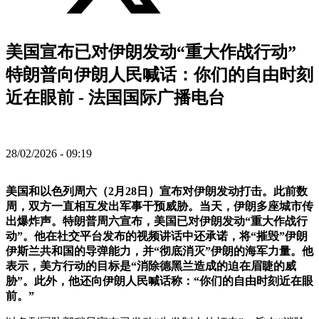
美国宣布已对伊朗发动“重大作战行动”
特朗普向伊朗人民喊话：你们的自由时刻
近在眼前 - 法国国际广播电台
28/02/2026 - 09:19
美国和以色列周六（2月28日）宣布对伊朗发动打击。此前数
周，双方一直相互发出军事干预威胁。当天，伊朗多座城市传
出爆炸声。特朗普周六宣布，美国已对伊朗发动“重大作战行
动”。他在社交平台发布的视频讲话中还承诺，将“摧毁”伊朗
伊斯兰共和国的导弹能力，并“彻底消灭”伊朗的海军力量。他
表示，美方行动的目标是“消除德黑兰造成的迫在眉睫的威
胁”。此外，他还向伊朗人民喊话称：“你们的自由时刻近在眼
前。”