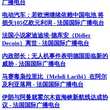
广播电台
电动汽车：若欧洲继续依赖中国电池 将
损失105亿欧元利润 - 法国国际广播电台
法国小说家迪迪埃·德库安（Didier
Decoin）离世 - 法国国际广播电台
内政部长：无人机事件表明德国面临新的
威胁 - 法国国际广播电台
马赛毒枭拉里比（Mehdi Laribi）在阿尔
及利亚落网 - 法国国际广播电台
伊朗与阿曼就霍尔木兹海峡新航线达成协
议 - 法国国际广播电台