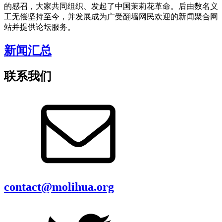
的感召，大家共同组织、发起了中国茉莉花革命。后由数名义
工无偿坚持至今，并发展成为广受翻墙网民欢迎的新闻聚合网
站并提供论坛服务。
新闻汇总
联系我们
contact@molihua.org