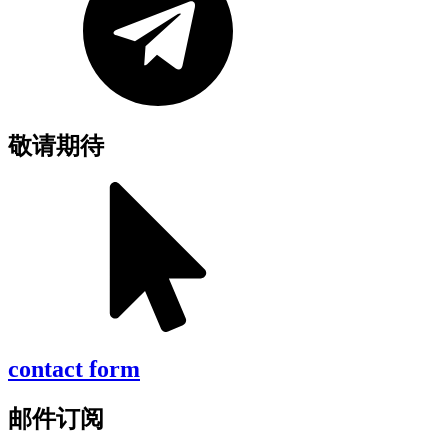
敬请期待
contact form
邮件订阅