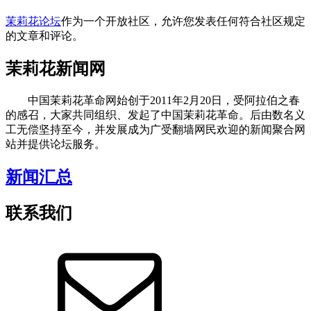
茉莉花论坛
作为一个开放社区，允许您发表任何符合社区规定
的文章和评论。
茉莉花新闻网
中国茉莉花革命网始创于2011年2月20日，受阿拉伯之春
的感召，大家共同组织、发起了中国茉莉花革命。后由数名义
工无偿坚持至今，并发展成为广受翻墙网民欢迎的新闻聚合网
站并提供论坛服务。
新闻汇总
联系我们