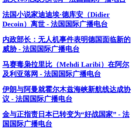
法国小说家迪迪埃·德库安（Didier
Decoin）离世 - 法国国际广播电台
内政部长：无人机事件表明德国面临新的
威胁 - 法国国际广播电台
马赛毒枭拉里比（Mehdi Laribi）在阿尔
及利亚落网 - 法国国际广播电台
伊朗与阿曼就霍尔木兹海峡新航线达成协
议 - 法国国际广播电台
金与正指责日本已转变为“好战国家” - 法
国国际广播电台