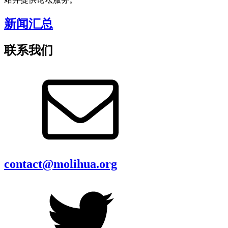
新闻汇总
联系我们
contact@molihua.org