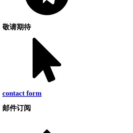
敬请期待
contact form
邮件订阅