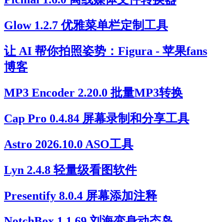
Glow 1.2.7 优雅菜单栏定制工具
让 AI 帮你拍照姿势：Figura - 苹果fans
博客
MP3 Encoder 2.20.0 批量MP3转换
Cap Pro 0.4.84 屏幕录制和分享工具
Astro 2026.10.0 ASO工具
Lyn 2.4.8 轻量级看图软件
Presentify 8.0.4 屏幕添加注释
NotchBox 1.1.69 刘海变身动态岛