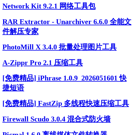
Network Kit 9.2.1 网络工具包
RAR Extractor - Unarchiver 6.6.0 全能文
件解压专家
PhotoMill X 3.4.0 批量处理图片工具
A-Zippr Pro 2.1 压缩工具
[免费精品] iPhrase 1.0.9_2026051601 快
捷短语
[免费精品] FastZip 多线程快速压缩工具
Firewall Scudo 3.0.4 混合式防火墙
Picmal 1.6.0 离线媒体文件转换器