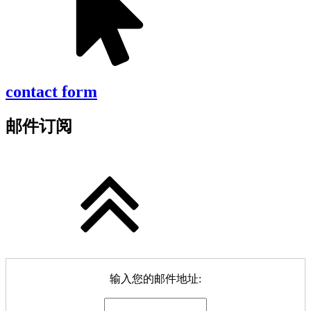
contact form
邮件订阅
输入您的邮件地址: