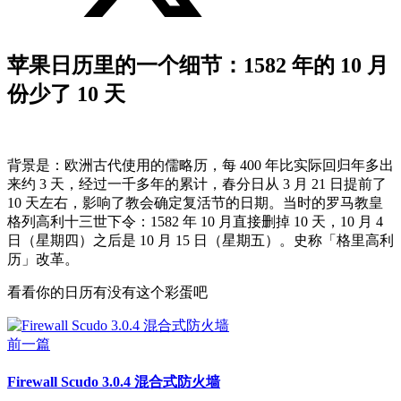
苹果日历里的一个细节：1582 年的 10 月
份少了 10 天
背景是：欧洲古代使用的儒略历，每 400 年比实际回归年多出
来约 3 天，经过一千多年的累计，春分日从 3 月 21 日提前了
10 天左右，影响了教会确定复活节的日期。当时的罗马教皇
格列高利十三世下令：1582 年 10 月直接删掉 10 天，10 月 4
日（星期四）之后是 10 月 15 日（星期五）。史称「格里高利
历」改革。
看看你的日历有没有这个彩蛋吧
前一篇
Firewall Scudo 3.0.4 混合式防火墙