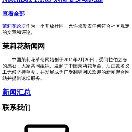
查看全部
茉莉花论坛
作为一个开放社区，允许您发表任何符合社区规定
的文章和评论。
茉莉花新闻网
中国茉莉花革命网始创于2011年2月20日，受阿拉伯之春
的感召，大家共同组织、发起了中国茉莉花革命。后由数名义
工无偿坚持至今，并发展成为广受翻墙网民欢迎的新闻聚合网
站并提供论坛服务。
新闻汇总
联系我们