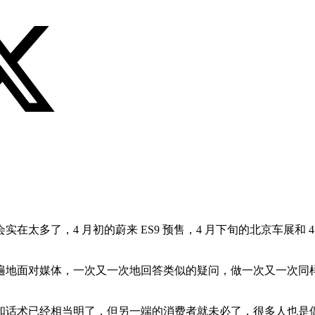
在太多了，4 月初的蔚来 ES9 预售，4 月下旬的北京车展和 
遍地面对媒体，一次又一次地回答类似的疑问，做一次又一次同
和话术已经相当明了，但另一端的消费者就未必了，很多人也是