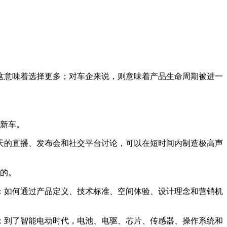
这意味着选择更多；对车企来说，则意味着产品生命周期被进一
辆新车。
天的直播、发布会和社交平台讨论，可以在短时间内制造极高声
的。
叙事：如何通过产品定义、技术标准、空间体验、设计理念和营销机
；到了智能电动时代，电池、电驱、芯片、传感器、操作系统和