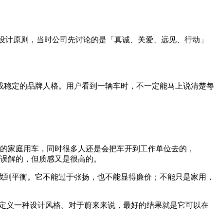
 和设计原则，当时公司先讨论的是「真诚、关爱、远见、行动」
成稳定的品牌人格。用户看到一辆车时，不一定能马上说清楚每
的家庭用车，同时很多人还是会把车开到工作单位去的，
误解的，但质感又是很高的。
找到平衡。它不能过于张扬，也不能显得廉价；不能只是家用，
在定义一种设计风格。对于蔚来来说，最好的结果就是它可以在