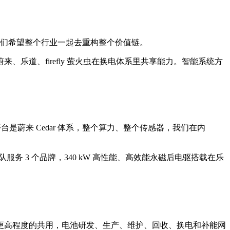
们希望整个行业一起去重构整个价值链。
道、firefly 萤火虫在换电体系里共享能力。智能系统方
平台是蔚来 Cedar 体系，整个算力、整个传感器，我们在内
队服务 3 个品牌，340 kW 高性能、高效能永磁后电驱搭载在乐
更高程度的共用，电池研发、生产、维护、回收、换电和补能网