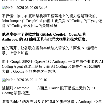
不仅懂生物，在底层架构和工程落地上的能力也是顶级的。
John Jumper 在 DeepMind 内部主要负责 AI Coding 的工作，还
是 AI Coding 开发团队的关键成员。
他深度参与了谷歌对抗 GitHub Copilot、OpenAI 和
Anthropic 的 AI 编程工具与代码大模型的技术研发。
他的离开，让谷歌在当前本就陷入苦战的「商业 AI 编程市
场」上雪上加霜。
由于 Google 相较于 OpenAI 和 Anthropic 一直在向企业出售 AI
Coding Agent 路线上落后，而 AI Coding 又是整个 AI 领域的
大饼，Google 不想失去这一阵地。
跳槽到 Anthropic，一方面是 Claude 眼下是当之无愧的 AI
Coding 最强模型。
随着 Fable 5 的发布以及 GPT-5.6 的步步紧逼，Anthropic 今年