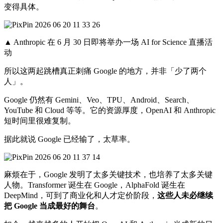
变得具体。
▲ Anthropic 在 6 月 30 日即将举办一场 AI for Science 直播活
动
所以这两起跳槽真正刺痛 Google 的地方，并非「少了两个
人」。
Google 仍然有 Gemini、Veo、TPU、Android、Search、
YouTube 和 Cloud 等等。它的资源厚度，OpenAI 和 Anthropic
短时间里很难复制。
据此就说 Google 已经输了，太草率。
麻烦在于，Google 发明了太多关键技术，也培养了太多关键
人物。Transformer 诞生在 Google，AlphaFold 诞生在
DeepMind，可到了商业化和人才定价阶段，
这些人未必继续
把 Google 当成最好的舞台
。