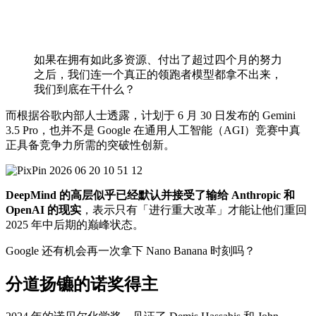
如果在拥有如此多资源、付出了超过四个月的努力
之后，我们连一个真正的领跑者模型都拿不出来，
我们到底在干什么？
而根据谷歌内部人士透露，计划于 6 月 30 日发布的 Gemini
3.5 Pro，也并不是 Google 在通用人工智能（AGI）竞赛中真
正具备竞争力所需的突破性创新。
DeepMind 的高层似乎已经默认并接受了输给 Anthropic 和
OpenAI 的现实
，表示只有「进行重大改革」才能让他们重回
2025 年中后期的巅峰状态。
Google 还有机会再一次拿下 Nano Banana 时刻吗？
分道扬镳的诺奖得主