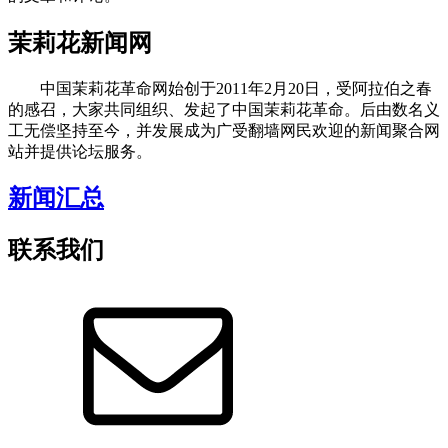
茉莉花新闻网
中国茉莉花革命网始创于2011年2月20日，受阿拉伯之春
的感召，大家共同组织、发起了中国茉莉花革命。后由数名义
工无偿坚持至今，并发展成为广受翻墙网民欢迎的新闻聚合网
站并提供论坛服务。
新闻汇总
联系我们