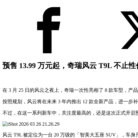
预售 13.99 万元起，奇瑞风云 T9L 
在 3 月 25 日的风云之夜上，奇瑞一次性亮相了 8 款车型
按照规划，风云将在未来 3 年内推出 12 款全新产品，进一
不过，在这一系列新车中，关注度最高的，还是这次正式开启预售的风云 
风云 T9L 被定位为一台 20 万级的「智美大五座 SUV」，车身尺寸为 48