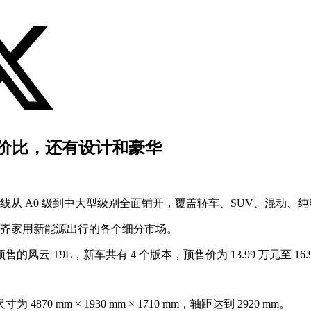
不止性价比，还有设计和豪华
，产品线从 A0 级到中大型级别全面铺开，覆盖轿车、SUV、混动、
步补齐家用新能源出行的各个细分市场。
T9L，新车共有 4 个版本，预售价为 13.99 万元至 16.9
70 mm × 1930 mm × 1710 mm，轴距达到 2920 mm。