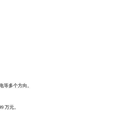
纯电等多个方向。
9 万元。