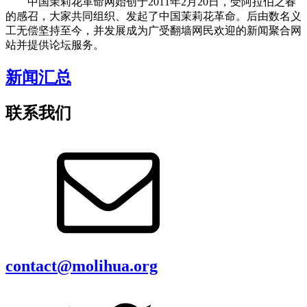
中国茉莉花革命网始创于2011年2月20日，受阿拉伯之春
的感召，大家共同组织、发起了中国茉莉花革命。后由数名义
工无偿坚持至今，并发展成为广受翻墙网民欢迎的新闻聚合网
站并提供论坛服务。
新闻汇总
联系我们
contact@molihua.org