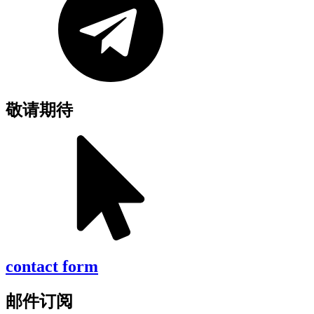
敬请期待
contact form
邮件订阅