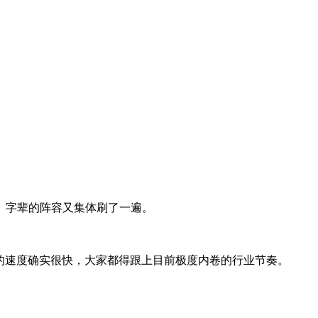
」字辈的阵容又集体刷了一遍。
车的速度确实很快，大家都得跟上目前极度内卷的行业节奏。