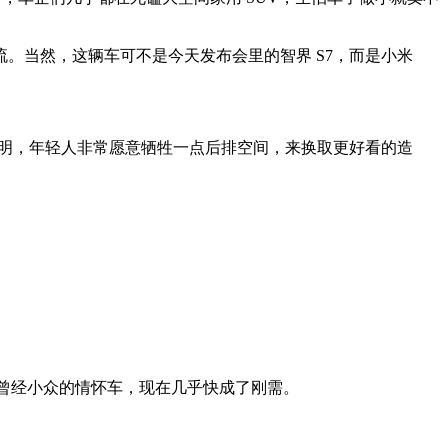
。当然，这辆车可不是今天发布会里的智界 S7，而是小米
证明，年轻人非常愿意牺牲一点后排空间，来换取更好看的造
好。曾经小众的情怀车，现在几乎快成了刚需。