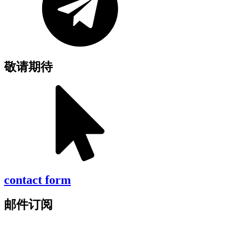
敬请期待
contact form
邮件订阅