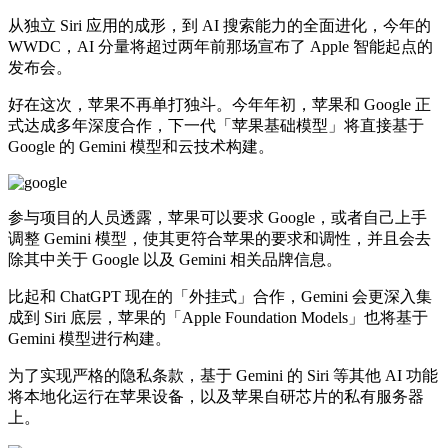
从独立 Siri 应用的成形，到 AI 搜索能力的全面进化，今年的
WWDC，AI 分量将超过两年前那场宣布了 Apple 智能起点的
发布会。
好在这次，苹果不再单打独斗。今年年初，苹果和 Google 正
式达成多年深度合作，下一代「苹果基础模型」将直接基于
Google 的 Gemini 模型和云技术构建。
参与项目的人员透露，苹果可以要求 Google，或者自己上手
调整 Gemini 模型，使其更符合苹果的要求和调性，并且会去
除其中关于 Google 以及 Gemini 相关品牌信息。
比起和 ChatGPT 现在的「外挂式」合作，Gemini 会更深入集
成到 Siri 底层，苹果的「Apple Foundation Models」也将基于
Gemini 模型进行构建。
为了实现严格的隐私条款，基于 Gemini 的 Siri 等其他 AI 功能
将本地化运行在苹果设备，以及苹果自研芯片的私有服务器
上。