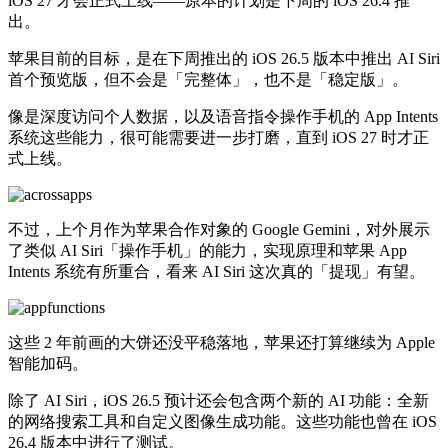
iOS 27 才会正式上线——原本的计划是下周的 iOS 26.4 推
出。
苹果目前的目标，是在下周推出的 iOS 26.5 版本中推出 AI Siri
首个预览版，但不会是「完整体」，也不是「稳定版」。
像是深度访问个人数据，以及语音指令操作手机的 App Intents
系统这些能力，很可能需要进一步打磨，直到 iOS 27 时才正
式上线。
不过，上个月作为苹果合作对象的 Google Gemini，对外展示
了类似 AI Siri「操作手机」的能力，实现原理和苹果 App
Intents 系统有所重合，看来 AI Siri 这次真的「提现」有望。
这些 2 年前画的大饼还没平稳落地，苹果还打算继续为 Apple
智能加码。
除了 AI Siri，iOS 26.5 预计还会包含两个新的 AI 功能：全新
的网络搜索工具和自定义图像生成功能。这些功能也曾在 iOS
26.4 版本中进行了测试。