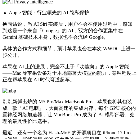
▲ Apple 智能：行业领先的 AI 隐私保护
换句话说，当 AI Siri 实装后，用户不会在使用过程中，感知
到这是一个来自「Google」的 AI，双方的合作更集中在
Gemini 基础技术本身，数据也不会流经 Google。
具体的合作方式和细节，预计苹果也会在本次 WWDC 上进一
步公开。
苹果在 AI 上的进展，完全不止于「功能向」的 Apple 智能
——Mac 等苹果设备对于本地部署大模型的能力，某种程度上
正在帮苹果在 AI 时代弯道超车。
刚刚新鲜出炉的 M5 Pro/Max MacBook Pro，苹果也将其包装
成一款「AI 电脑」，大而高速的集成内存，每个 GPU 核心内
置神经网络加速器，让 MacBook Pro 成为了 AI 模型部署、处
理的最具性价比选手。
最近，还有一个名为 Flash-MoE 的开源项目在 iPhone 17 Pro