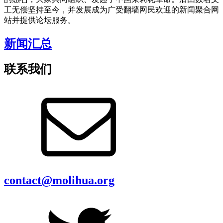
工无偿坚持至今，并发展成为广受翻墙网民欢迎的新闻聚合网
站并提供论坛服务。
新闻汇总
联系我们
contact@molihua.org