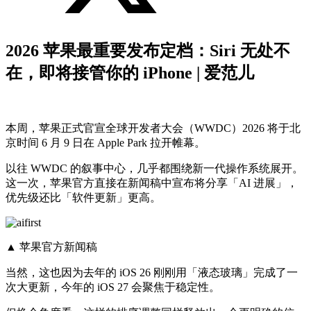
2026 苹果最重要发布定档：Siri 无处不
在，即将接管你的 iPhone | 爱范儿
本周，苹果正式官宣全球开发者大会（WWDC）2026 将于北
京时间 6 月 9 日在 Apple Park 拉开帷幕。
以往 WWDC 的叙事中心，几乎都围绕新一代操作系统展开。
这一次，苹果官方直接在新闻稿中宣布将分享「AI 进展」，
优先级还比「软件更新」更高。
▲ 苹果官方新闻稿
当然，这也因为去年的 iOS 26 刚刚用「液态玻璃」完成了一
次大更新，今年的 iOS 27 会聚焦于稳定性。