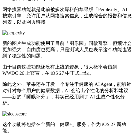
网络搜索功能就是此前被多次爆料的苹果版「Perplexity」AI
搜索引擎，允许用户从网络搜索信息，生成综合的报告和信息
列表，以及网页链接。
新的图片生成功能使用了目前「图乐园」同款引擎，但预计会
更加强大，自由度也更高，只是测试人员也表示这个功能也遇
到了稳定性的问题。
由于目前这些功能还没有上线的迹象，很大概率会留到
WWDC 26 上官宣，在 iOS 27 中正式上线。
除此之外，苹果还在开发一个专注于健康的 AI Agent，能够针
对针对每个用户的健康数据，AI 会给出个性化的分析和建议
——新的「睡眠评分」，其实已经用到了 AI 生成个性化分
析。
这个功能将包括在全新的「健康+」服务，作为 iOS 27 新功
能。