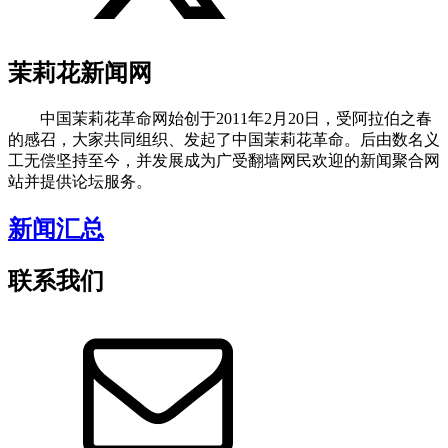
茉莉花新闻网
中国茉莉花革命网始创于2011年2月20日，受阿拉伯之春
的感召，大家共同组织、发起了中国茉莉花革命。后由数名义
工无偿坚持至今，并发展成为广受翻墙网民欢迎的新闻聚合网
站并提供论坛服务。
新闻汇总
联系我们