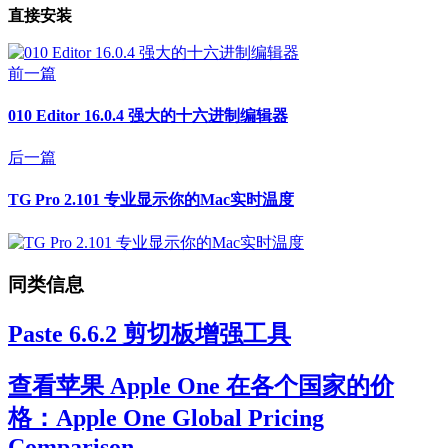
直接安装
前一篇
010 Editor 16.0.4 强大的十六进制编辑器
后一篇
TG Pro 2.101 专业显示你的Mac实时温度
同类信息
Paste 6.6.2 剪切板增强工具
查看苹果 Apple One 在各个国家的价
格：Apple One Global Pricing
Comparison