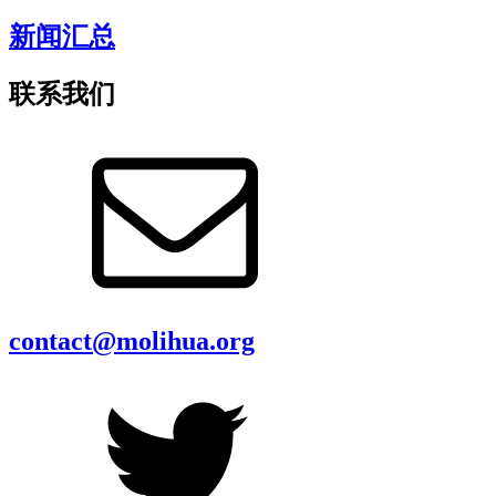
新闻汇总
联系我们
contact@molihua.org