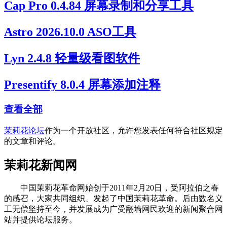
Cap Pro 0.4.84 屏幕录制和分享工具
Astro 2026.10.0 ASO工具
Lyn 2.4.8 轻量级看图软件
Presentify 8.0.4 屏幕添加注释
查看全部
茉莉花论坛
作为一个开放社区，允许您发表任何符合社区规定
的文章和评论。
茉莉花新闻网
中国茉莉花革命网始创于2011年2月20日，受阿拉伯之春
的感召，大家共同组织、发起了中国茉莉花革命。后由数名义
工无偿坚持至今，并发展成为广受翻墙网民欢迎的新闻聚合网
站并提供论坛服务。