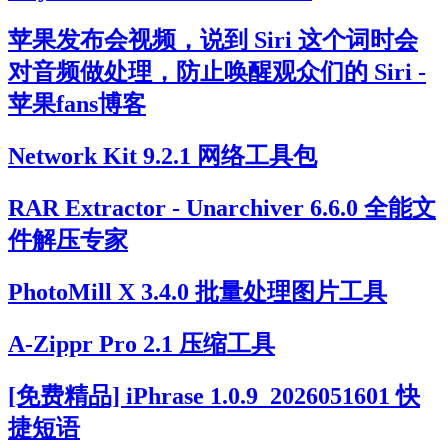
苹果发布会视频，说到 Siri 这个词时会
对音频做处理，防止唤醒观众们的 Siri -
苹果fans博客
Network Kit 9.2.1 网络工具包
RAR Extractor - Unarchiver 6.6.0 全能文
件解压专家
PhotoMill X 3.4.0 批量处理图片工具
A-Zippr Pro 2.1 压缩工具
[免费精品] iPhrase 1.0.9_2026051601 快
捷短语