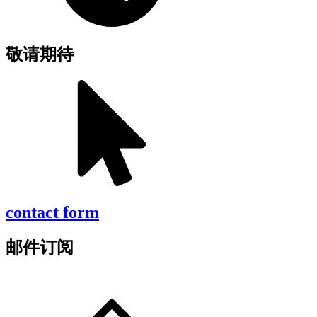
敬请期待
contact form
邮件订阅