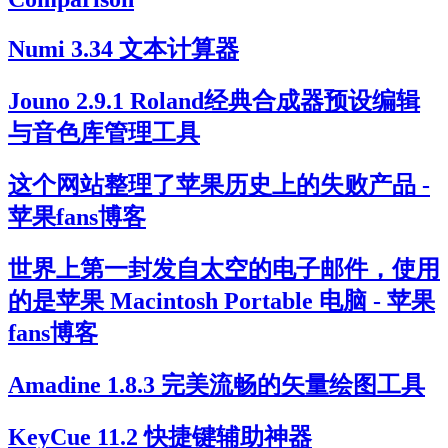
Numi 3.34 文本计算器
Jouno 2.9.1 Roland经典合成器预设编辑
与音色库管理工具
这个网站整理了苹果历史上的失败产品 -
苹果fans博客
世界上第一封发自太空的电子邮件，使用
的是苹果 Macintosh Portable 电脑 - 苹果
fans博客
Amadine 1.8.3 完美流畅的矢量绘图工具
KeyCue 11.2 快捷键辅助神器