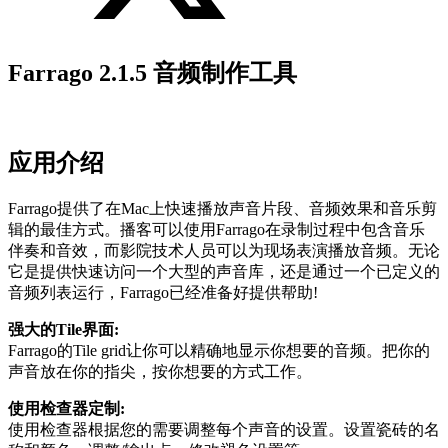
Farrago 2.1.5 音频制作工具
应用介绍
Farrago提供了在Mac上快速播放声音片段、音频效果和音乐剪
辑的最佳方式。播客可以使用Farrago在录制过程中包含音乐
伴奏和音效，而影院技术人员可以为现场表演播放音频。无论
它是提供快速访问一个大型的声音库，还是通过一个已定义的
音频列表运行，Farrago已经准备好提供帮助!
强大的Tile界面:
Farrago的Tile grid让你可以精确地显示你想要的音频。把你的
声音放在你的指尖，按你想要的方式工作。
使用检查器定制:
使用检查器根据您的需要调整每个声音的设置。设置瓷砖的名