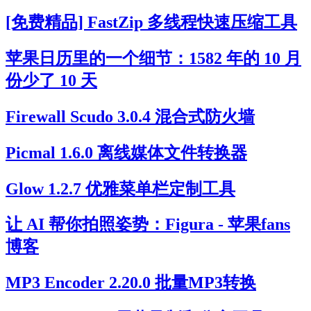
[免费精品] FastZip 多线程快速压缩工具
苹果日历里的一个细节：1582 年的 10 月
份少了 10 天
Firewall Scudo 3.0.4 混合式防火墙
Picmal 1.6.0 离线媒体文件转换器
Glow 1.2.7 优雅菜单栏定制工具
让 AI 帮你拍照姿势：Figura - 苹果fans
博客
MP3 Encoder 2.20.0 批量MP3转换