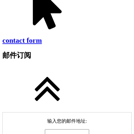
contact form
邮件订阅
输入您的邮件地址: