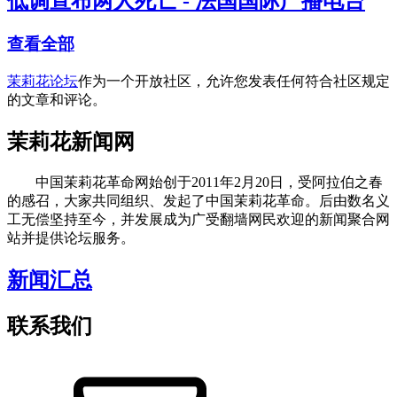
低调宣布两人死亡 - 法国国际广播电台
查看全部
茉莉花论坛
作为一个开放社区，允许您发表任何符合社区规定
的文章和评论。
茉莉花新闻网
中国茉莉花革命网始创于2011年2月20日，受阿拉伯之春
的感召，大家共同组织、发起了中国茉莉花革命。后由数名义
工无偿坚持至今，并发展成为广受翻墙网民欢迎的新闻聚合网
站并提供论坛服务。
新闻汇总
联系我们