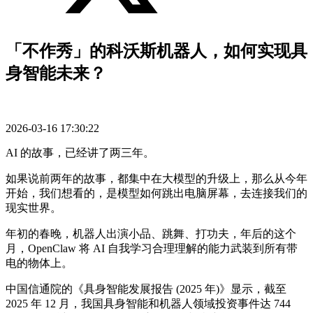
「不作秀」的科沃斯机器人，如何实现具
身智能未来？
2026-03-16 17:30:22
AI 的故事，已经讲了两三年。
如果说前两年的故事，都集中在大模型的升级上，那么从今年
开始，我们想看的，是模型如何跳出电脑屏幕，去连接我们的
现实世界。
年初的春晚，机器人出演小品、跳舞、打功夫，年后的这个
月，OpenClaw 将 AI 自我学习合理理解的能力武装到所有带
电的物体上。
中国信通院的《具身智能发展报告 (2025 年)》显示，截至
2025 年 12 月，我国具身智能和机器人领域投资事件达 744