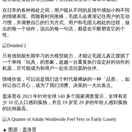
在日常的各种相处之间，用户能从不同的反馈中感知小狗不同
的情绪表现。而随着时间推移，毛团儿会逐渐记住用户的互动
习惯，并调整自己的行为方式。用户和毛团儿相处的过程，做
出的每一个动作，说出的每一句话，都是在不断塑造它的个
性。
只有借助能长期学习的大模型能力，才能让毛团儿真正摆脱了
一个单纯「玩具」的形象，超越一台重复执行设定好的动作的
机器，尽可能成为和用户一起生活玩耍的伙伴。
情绪价值，可以说是我们这个时代最稀缺的一种「品质」，如
何让自己开心，成为了我们消费、决策的一大出发点。
盖洛普在 2023 年针对全球 140 多个国家调查显示，全球有至
少 10 亿人口感到孤独，并且 19 岁至 29 岁的年轻人感到孤独
的比例最高。
▲ 图源：盖洛普