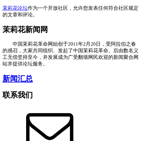
茉莉花论坛
作为一个开放社区，允许您发表任何符合社区规定
的文章和评论。
茉莉花新闻网
中国茉莉花革命网始创于2011年2月20日，受阿拉伯之春
的感召，大家共同组织、发起了中国茉莉花革命。后由数名义
工无偿坚持至今，并发展成为广受翻墙网民欢迎的新闻聚合网
站并提供论坛服务。
新闻汇总
联系我们