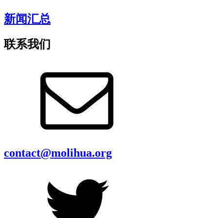
新闻汇总
联系我们
contact@molihua.org