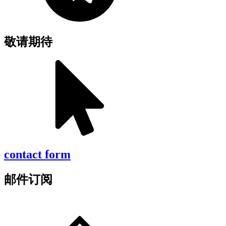
敬请期待
contact form
邮件订阅