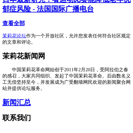
郁症风险 - 法国国际广播电台
查看全部
茉莉花论坛
作为一个开放社区，允许您发表任何符合社区规定
的文章和评论。
茉莉花新闻网
中国茉莉花革命网始创于2011年2月20日，受阿拉伯之春
的感召，大家共同组织、发起了中国茉莉花革命。后由数名义
工无偿坚持至今，并发展成为广受翻墙网民欢迎的新闻聚合网
站并提供论坛服务。
新闻汇总
联系我们