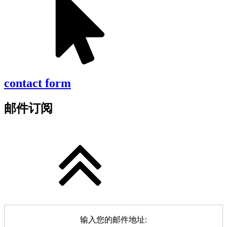
contact form
邮件订阅
输入您的邮件地址: