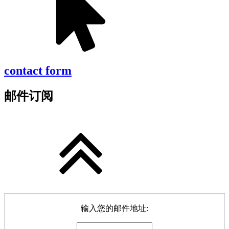
contact form
邮件订阅
输入您的邮件地址: