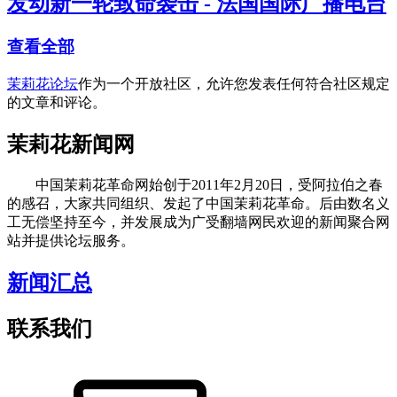
发动新一轮致命袭击 - 法国国际广播电台
查看全部
茉莉花论坛
作为一个开放社区，允许您发表任何符合社区规定
的文章和评论。
茉莉花新闻网
中国茉莉花革命网始创于2011年2月20日，受阿拉伯之春
的感召，大家共同组织、发起了中国茉莉花革命。后由数名义
工无偿坚持至今，并发展成为广受翻墙网民欢迎的新闻聚合网
站并提供论坛服务。
新闻汇总
联系我们